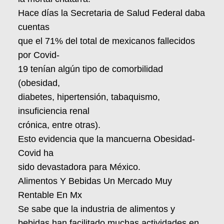
Hace días la Secretaria de Salud Federal daba
cuentas
que el 71% del total de mexicanos fallecidos
por Covid-
19 tenían algún tipo de comorbilidad
(obesidad,
diabetes, hipertensión, tabaquismo,
insuficiencia renal
crónica, entre otras).
Esto evidencia que la mancuerna Obesidad-
Covid ha
sido devastadora para México.
Alimentos Y Bebidas Un Mercado Muy
Rentable En Mx
Se sabe que la industria de alimentos y
bebidas han facilitado muchas actividades en