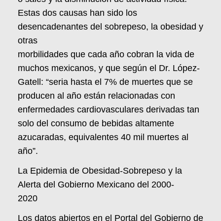
Estas dos causas han sido los
desencadenantes del sobrepeso, la obesidad y
otras
morbilidades que cada año cobran la vida de
muchos mexicanos, y que según el Dr. López-
Gatell: “seria hasta el 7% de muertes que se
producen al año están relacionadas con
enfermedades cardiovasculares derivadas tan
solo del consumo de bebidas altamente
azucaradas, equivalentes 40 mil muertes al
año”.
La Epidemia de Obesidad-Sobrepeso y la
Alerta del Gobierno Mexicano del 2000-
2020
Los datos abiertos en el Portal del Gobierno de