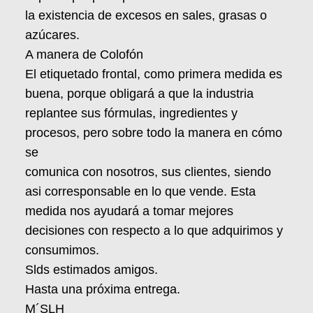
la existencia de excesos en sales, grasas o
azúcares.
A manera de Colofón
El etiquetado frontal, como primera medida es
buena, porque obligará a que la industria
replantee sus fórmulas, ingredientes y
procesos, pero sobre todo la manera en cómo
se
comunica con nosotros, sus clientes, siendo
asi corresponsable en lo que vende. Esta
medida nos ayudará a tomar mejores
decisiones con respecto a lo que adquirimos y
consumimos.
Slds estimados amigos.
Hasta una próxima entrega.
M´SLH