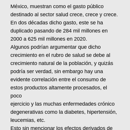
México, muestran como el gasto público
destinado al sector salud crece, crece y crece.
En dos décadas dicho gasto, este se ha
duplicado pasando de 284 mil millones en
2000 a 625 mil millones en 2020.
Algunos podrían argumentar que dicho
crecimiento en el rubro de salud se debe al
crecimiento natural de la población, y quizás
podría ser verdad, sin embargo hay una
evidente correlación entre el consumo de
estos productos altamente procesados, el
poco
ejercicio y las muchas enfermedades crónico
degenerativas como la diabetes, hipertensión,
leucemias, etc.
Esto sin mencionar los efectos derivados de