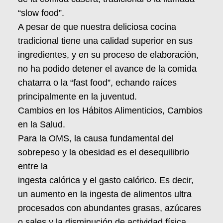
“slow food”.
A pesar de que nuestra deliciosa cocina
tradicional tiene una calidad superior en sus
ingredientes, y en su proceso de elaboración,
no ha podido detener el avance de la comida
chatarra o la “fast food”, echando raíces
principalmente en la juventud.
Cambios en los Hábitos Alimenticios, Cambios
en la Salud.
Para la OMS, la causa fundamental del
sobrepeso y la obesidad es el desequilibrio
entre la
ingesta calórica y el gasto calórico. Es decir,
un aumento en la ingesta de alimentos ultra
procesados con abundantes grasas, azúcares
o sales y la disminución de actividad física.