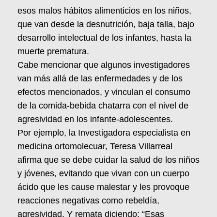
esos malos hábitos alimenticios en los niños,
que van desde la desnutrición, baja talla, bajo
desarrollo intelectual de los infantes, hasta la
muerte prematura.
Cabe mencionar que algunos investigadores
van más allá de las enfermedades y de los
efectos mencionados, y vinculan el consumo
de la comida-bebida chatarra con el nivel de
agresividad en los infante-adolescentes.
Por ejemplo, la Investigadora especialista en
medicina ortomolecuar, Teresa Villarreal
afirma que se debe cuidar la salud de los niños
y jóvenes, evitando que vivan con un cuerpo
ácido que les cause malestar y les provoque
reacciones negativas como rebeldía,
agresividad. Y remata diciendo: “Esas