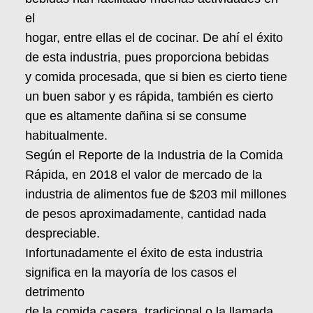
el
hogar, entre ellas el de cocinar. De ahí el éxito
de esta industria, pues proporciona bebidas
y comida procesada, que si bien es cierto tiene
un buen sabor y es rápida, también es cierto
que es altamente dañina si se consume
habitualmente.
Según el Reporte de la Industria de la Comida
Rápida, en 2018 el valor de mercado de la
industria de alimentos fue de $203 mil millones
de pesos aproximadamente, cantidad nada
despreciable.
Infortunadamente el éxito de esta industria
significa en la mayoría de los casos el
detrimento
de la comida casera, tradicional o la llamada