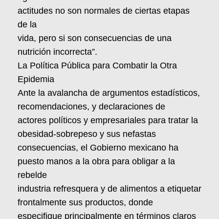
actitudes no son normales de ciertas etapas
de la
vida, pero si son consecuencias de una
nutrición incorrecta”.
La Política Pública para Combatir la Otra
Epidemia
Ante la avalancha de argumentos estadísticos,
recomendaciones, y declaraciones de
actores políticos y empresariales para tratar la
obesidad-sobrepeso y sus nefastas
consecuencias, el Gobierno mexicano ha
puesto manos a la obra para obligar a la
rebelde
industria refresquera y de alimentos a etiquetar
frontalmente sus productos, donde
especifique principalmente en términos claros