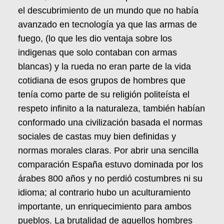
el descubrimiento de un mundo que no había
avanzado en tecnología ya que las armas de
fuego, (lo que les dio ventaja sobre los
indigenas que solo contaban con armas
blancas) y la rueda no eran parte de la vida
cotidiana de esos grupos de hombres que
tenía como parte de su religión politeísta el
respeto infinito a la naturaleza, también habían
conformado una civilización basada el normas
sociales de castas muy bien definidas y
normas morales claras. Por abrir una sencilla
comparación España estuvo dominada por los
árabes 800 años y no perdió costumbres ni su
idioma; al contrario hubo un aculturamiento
importante, un enriquecimiento para ambos
pueblos. La brutalidad de aquellos hombres