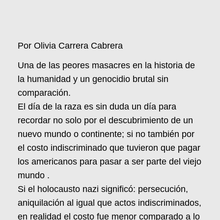
Por Olivia Carrera Cabrera
Una de las peores masacres en la historia de
la humanidad y un genocidio brutal sin
comparación.
El día de la raza es sin duda un día para
recordar no solo por el descubrimiento de un
nuevo mundo o continente; si no también por
el costo indiscriminado que tuvieron que pagar
los americanos para pasar a ser parte del viejo
mundo .
Si el holocausto nazi significó: persecución,
aniquilación al igual que actos indiscriminados,
en realidad el costo fue menor comparado a lo