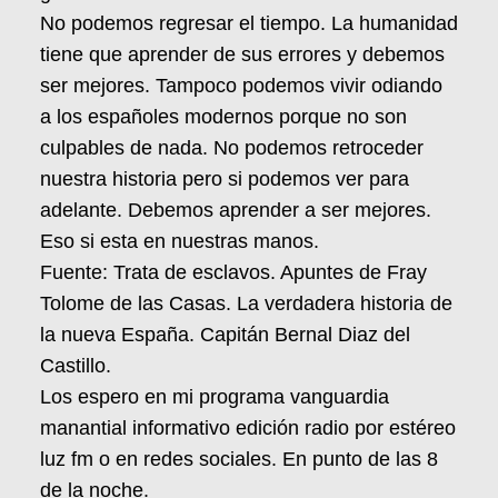
No podemos regresar el tiempo. La humanidad
tiene que aprender de sus errores y debemos
ser mejores. Tampoco podemos vivir odiando
a los españoles modernos porque no son
culpables de nada. No podemos retroceder
nuestra historia pero si podemos ver para
adelante. Debemos aprender a ser mejores.
Eso si esta en nuestras manos.
Fuente: Trata de esclavos. Apuntes de Fray
Tolome de las Casas. La verdadera historia de
la nueva España. Capitán Bernal Diaz del
Castillo.
Los espero en mi programa vanguardia
manantial informativo edición radio por estéreo
luz fm o en redes sociales. En punto de las 8
de la noche.