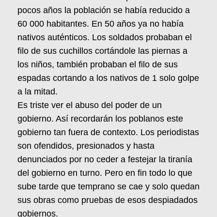
pocos años la población se había reducido a
60 000 habitantes. En 50 años ya no había
nativos auténticos. Los soldados probaban el
filo de sus cuchillos cortándole las piernas a
los niños, también probaban el filo de sus
espadas cortando a los nativos de 1 solo golpe
a la mitad.
Es triste ver el abuso del poder de un
gobierno. Así recordarán los poblanos este
gobierno tan fuera de contexto. Los periodistas
son ofendidos, presionados y hasta
denunciados por no ceder a festejar la tiranía
del gobierno en turno. Pero en fin todo lo que
sube tarde que temprano se cae y solo quedan
sus obras como pruebas de esos despiadados
gobiernos.