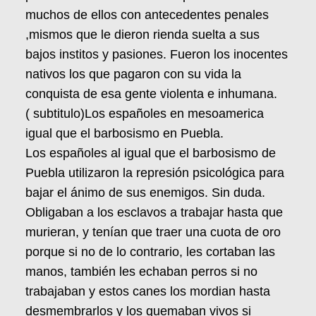
muchos de ellos con antecedentes penales
,mismos que le dieron rienda suelta a sus
bajos institos y pasiones. Fueron los inocentes
nativos los que pagaron con su vida la
conquista de esa gente violenta e inhumana.
( subtitulo)Los españoles en mesoamerica
igual que el barbosismo en Puebla.
Los españoles al igual que el barbosismo de
Puebla utilizaron la represión psicológica para
bajar el ánimo de sus enemigos. Sin duda.
Obligaban a los esclavos a trabajar hasta que
murieran, y tenían que traer una cuota de oro
porque si no de lo contrario, les cortaban las
manos, también les echaban perros si no
trabajaban y estos canes los mordian hasta
desmembrarlos y los quemaban vivos si