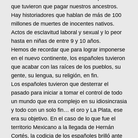
que tuvieron que pagar nuestros ancestros.
Hay historiadores que hablan de más de 100
millones de muertes de inocentes nativos.
Actos de esclavitud laboral y sexual y lo peor
hasta en niñas de entre 9 y 10 años.
Hemos de recordar que para lograr imponerse
en el nuevo continente, los españoles tuvieron
que acabar con las raíces de los pueblos, su
gente, su lengua, su religión, en fin.
Los españoles tuvieron que desterrar el
pasado para iniciar a tomar el control de todo
un mundo que era complejo en su idiosincrasia
y todo con un solo fin… el oro y La Plata, ese
era su objetivo. En el caso de lo que fue el
territorio Mexicano a la llegada de Hernán
Cortés, la codicia de los españoles brilló ante