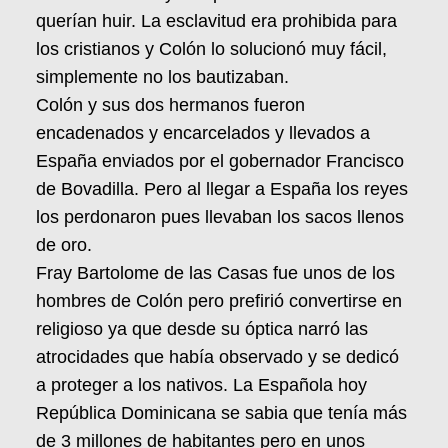
querían huir. La esclavitud era prohibida para
los cristianos y Colón lo solucionó muy fácil,
simplemente no los bautizaban.
Colón y sus dos hermanos fueron
encadenados y encarcelados y llevados a
España enviados por el gobernador Francisco
de Bovadilla. Pero al llegar a España los reyes
los perdonaron pues llevaban los sacos llenos
de oro.
Fray Bartolome de las Casas fue unos de los
hombres de Colón pero prefirió convertirse en
religioso ya que desde su óptica narró las
atrocidades que había observado y se dedicó
a proteger a los nativos. La Española hoy
República Dominicana se sabia que tenía más
de 3 millones de habitantes pero en unos