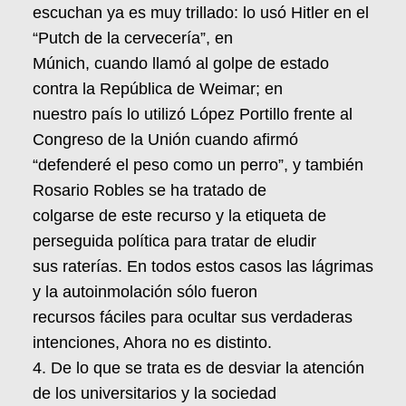
escuchan ya es muy trillado: lo usó Hitler en el
“Putch de la cervecería”, en
Múnich, cuando llamó al golpe de estado
contra la República de Weimar; en
nuestro país lo utilizó López Portillo frente al
Congreso de la Unión cuando afirmó
“defenderé el peso como un perro”, y también
Rosario Robles se ha tratado de
colgarse de este recurso y la etiqueta de
perseguida política para tratar de eludir
sus raterías. En todos estos casos las lágrimas
y la autoinmolación sólo fueron
recursos fáciles para ocultar sus verdaderas
intenciones, Ahora no es distinto.
4. De lo que se trata es de desviar la atención
de los universitarios y la sociedad