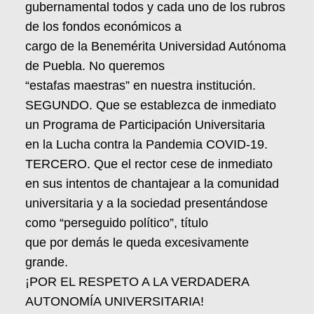
gubernamental todos y cada uno de los rubros
de los fondos económicos a
cargo de la Benemérita Universidad Autónoma
de Puebla. No queremos
“estafas maestras” en nuestra institución.
SEGUNDO. Que se establezca de inmediato
un Programa de Participación Universitaria
en la Lucha contra la Pandemia COVID-19.
TERCERO. Que el rector cese de inmediato
en sus intentos de chantajear a la comunidad
universitaria y a la sociedad presentándose
como “perseguido político”, título
que por demás le queda excesivamente
grande.
¡POR EL RESPETO A LA VERDADERA
AUTONOMÍA UNIVERSITARIA!