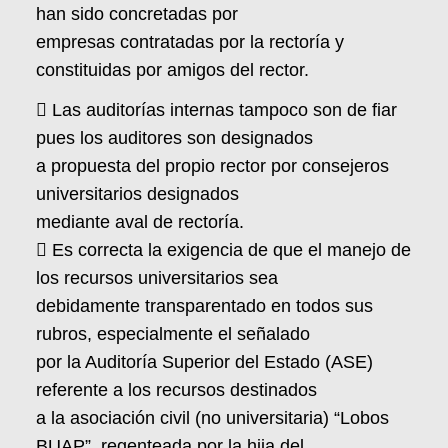
han sido concretadas por
empresas contratadas por la rectoría y
constituidas por amigos del rector.
 Las auditorías internas tampoco son de fiar
pues los auditores son designados
a propuesta del propio rector por consejeros
universitarios designados
mediante aval de rectoría.
 Es correcta la exigencia de que el manejo de
los recursos universitarios sea
debidamente transparentado en todos sus
rubros, especialmente el señalado
por la Auditoría Superior del Estado (ASE)
referente a los recursos destinados
a la asociación civil (no universitaria) “Lobos
BUAP”, regenteada por la hija del