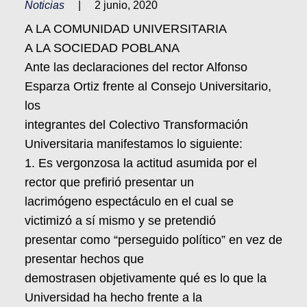
Noticias
|
2 junio, 2020
A LA COMUNIDAD UNIVERSITARIA
A LA SOCIEDAD POBLANA
Ante las declaraciones del rector Alfonso
Esparza Ortiz frente al Consejo Universitario,
los
integrantes del Colectivo Transformación
Universitaria manifestamos lo siguiente:
1. Es vergonzosa la actitud asumida por el
rector que prefirió presentar un
lacrimógeno espectáculo en el cual se
victimizó a sí mismo y se pretendió
presentar como “perseguido político” en vez de
presentar hechos que
demostrasen objetivamente qué es lo que la
Universidad ha hecho frente a la