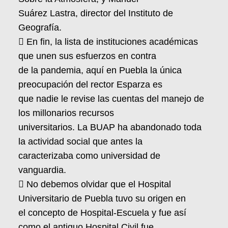
Suárez Lastra, director del Instituto de
Geografía.
 En fin, la lista de instituciones académicas
que unen sus esfuerzos en contra
de la pandemia, aquí en Puebla la única
preocupación del rector Esparza es
que nadie le revise las cuentas del manejo de
los millonarios recursos
universitarios. La BUAP ha abandonado toda
la actividad social que antes la
caracterizaba como universidad de
vanguardia.
 No debemos olvidar que el Hospital
Universitario de Puebla tuvo su origen en
el concepto de Hospital-Escuela y fue así
como el antiguo Hospital Civil fue