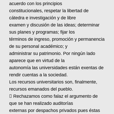
acuerdo con los principios
constitucionales, respetar la libertad de
cátedra e investigación y de libre
examen y discusión de las ideas; determinar
sus planes y programas; fijar los
términos de ingreso, promoción y permanencia
de su personal académico; y
administrar su patrimonio. Por ningún lado
aparece que en virtud de la
autonomía las universidades están exentas de
rendir cuentas a la sociedad.
Los recursos universitarios son, finalmente,
recursos emanados del pueblo.
 Rechazamos como falaz el argumento de
que se han realizado auditorías
externas por despachos privados pues éstas