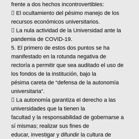
frente a dos hechos incontrovertibles:
 El ocultamiento del pésimo manejo de los
recursos económicos universitarios.
 La nula actividad de la Universidad ante la
pandemia de COVID-19.
5. El primero de estos dos puntos se ha
manifestado en la rotunda negativa de
rectoría a permitir que sea auditado el uso de
los fondos de la institución, bajo la
pésima careta de “defensa de la autonomía
universitaria”.
 La autonomía garantiza el derecho a las
universidades que la tienen la
facultad y la responsabilidad de gobernarse a
sí mismas; realizar sus fines de
educar, investigar y difundir la cultura de