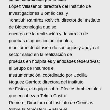
López Villaseñor, directora del Instituto de
Investigaciones Biomédicas, y
Tonatiuh Ramírez Reivich, director del Instituto
de Biotecnología que se
encarga de la realización y desarrollo de
pruebas diagnóstico adicionales,
monitoreo de difusión de contagios y apoyo al
sector salud en la realización de
pruebas en hospitales y entidades federativas;
el Grupo de Insumos e
Instrumentación, coordinado por Cecilia
Noguez Garrido; directora del Instituto
de Física; el equipo sobre Efectos Ambientales
que encabezan Telma Castro
Romero, Directora del Instituto de Ciencias
Sobre la Atmósfera, y Manuel