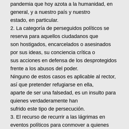
pandemia que hoy azota a la humanidad, en
general, y a nuestro país y nuestro
estado, en particular.
2. La categoría de perseguidos políticos se
reserva para aquellos ciudadanos que
son hostigados, encarcelados o asesinados
por sus ideas, su conciencia crítica o
sus acciones en defensa de los desprotegidos
frente a los abusos del poder.
Ninguno de estos casos es aplicable al rector,
así que pretender refugiarse en ella,
aparte de ser una falsedad, es un insulto para
quienes verdaderamente han
sufrido este tipo de persecución.
3. El recurso de recurrir a las lágrimas en
eventos políticos para conmover a quienes