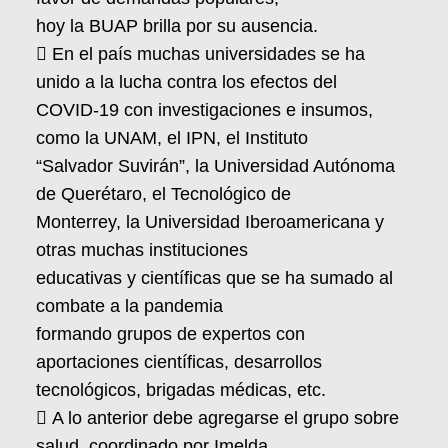
hoy la BUAP brilla por su ausencia.
 En el país muchas universidades se ha
unido a la lucha contra los efectos del
COVID-19 con investigaciones e insumos,
como la UNAM, el IPN, el Instituto
“Salvador Suvirán”, la Universidad Autónoma
de Querétaro, el Tecnológico de
Monterrey, la Universidad Iberoamericana y
otras muchas instituciones
educativas y científicas que se ha sumado al
combate a la pandemia
formando grupos de expertos con
aportaciones científicas, desarrollos
tecnológicos, brigadas médicas, etc.
 A lo anterior debe agregarse el grupo sobre
salud, coordinado por Imelda