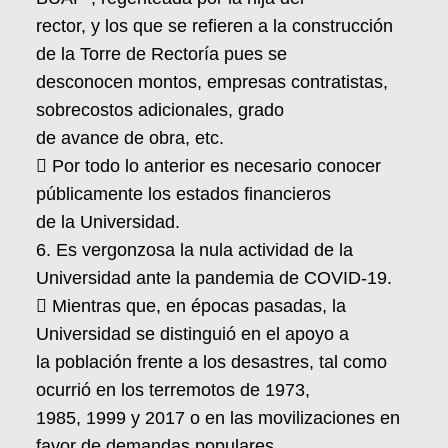
rector, y los que se refieren a la construcción
de la Torre de Rectoría pues se
desconocen montos, empresas contratistas,
sobrecostos adicionales, grado
de avance de obra, etc.
 Por todo lo anterior es necesario conocer
públicamente los estados financieros
de la Universidad.
6. Es vergonzosa la nula actividad de la
Universidad ante la pandemia de COVID-19.
 Mientras que, en épocas pasadas, la
Universidad se distinguió en el apoyo a
la población frente a los desastres, tal como
ocurrió en los terremotos de 1973,
1985, 1999 y 2017 o en las movilizaciones en
favor de demandas populares,