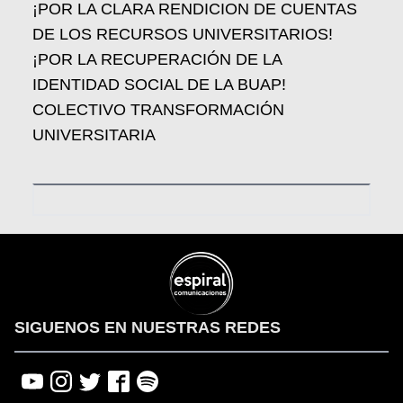
¡POR LA CLARA RENDICION DE CUENTAS
DE LOS RECURSOS UNIVERSITARIOS!
¡POR LA RECUPERACIÓN DE LA
IDENTIDAD SOCIAL DE LA BUAP!
COLECTIVO TRANSFORMACIÓN
UNIVERSITARIA
SIGUENOS EN NUESTRAS REDES