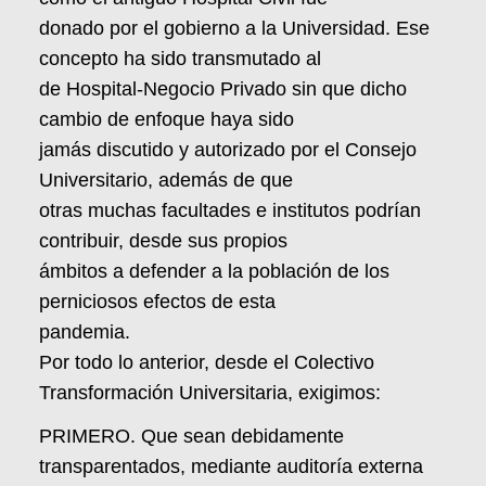
donado por el gobierno a la Universidad. Ese
concepto ha sido transmutado al
de Hospital-Negocio Privado sin que dicho
cambio de enfoque haya sido
jamás discutido y autorizado por el Consejo
Universitario, además de que
otras muchas facultades e institutos podrían
contribuir, desde sus propios
ámbitos a defender a la población de los
perniciosos efectos de esta
pandemia.
Por todo lo anterior, desde el Colectivo
Transformación Universitaria, exigimos:
PRIMERO. Que sean debidamente
transparentados, mediante auditoría externa