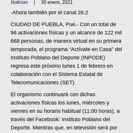
Noticias
|
30 enero, 2021
-Ahora también por el canal 26.2
CIUDAD DE PUEBLA, Pue.- Con un total de
96 activaciones físicas y un alcance de 122 mil
668 personas, de manera virtual en su primera
temporada, el programa “Actívate en Casa” del
Instituto Poblano del Deporte (INPODE)
regresa este próximo lunes 1 de febrero en
colaboración con el Sistema Estatal de
Telecomunicaciones (SET).
El organismo continuará con dichas
activaciones físicas los lunes, miércoles y
viernes en su horario habitual (11:00 horas), a
través del Facebook: Instituto Poblano del
Deporte. Mientras que, en televisión será por