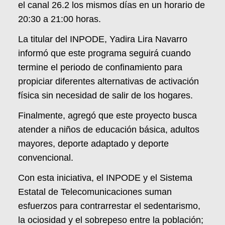
el canal 26.2 los mismos días en un horario de
20:30 a 21:00 horas.
La titular del INPODE, Yadira Lira Navarro
informó que este programa seguirá cuando
termine el periodo de confinamiento para
propiciar diferentes alternativas de activación
física sin necesidad de salir de los hogares.
Finalmente, agregó que este proyecto busca
atender a niños de educación básica, adultos
mayores, deporte adaptado y deporte
convencional.
Con esta iniciativa, el INPODE y el Sistema
Estatal de Telecomunicaciones suman
esfuerzos para contrarrestar el sedentarismo,
la ociosidad y el sobrepeso entre la población;