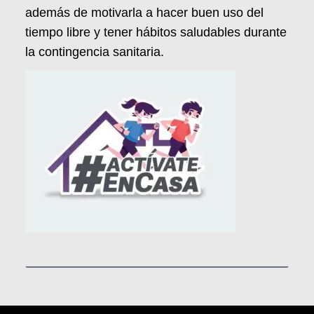
además de motivarla a hacer buen uso del
tiempo libre y tener hábitos saludables durante
la contingencia sanitaria.