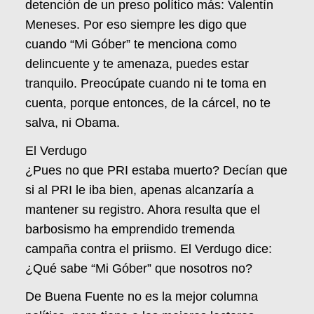
detención de un preso político más: Valentín
Meneses. Por eso siempre les digo que
cuando “Mi Góber” te menciona como
delincuente y te amenaza, puedes estar
tranquilo. Preocúpate cuando ni te toma en
cuenta, porque entonces, de la cárcel, no te
salva, ni Obama.
El Verdugo
¿Pues no que PRI estaba muerto? Decían que
si al PRI le iba bien, apenas alcanzaría a
mantener su registro. Ahora resulta que el
barbosismo ha emprendido tremenda
campaña contra el priismo. El Verdugo dice:
¿Qué sabe “Mi Góber” que nosotros no?
De Buena Fuente no es la mejor columna