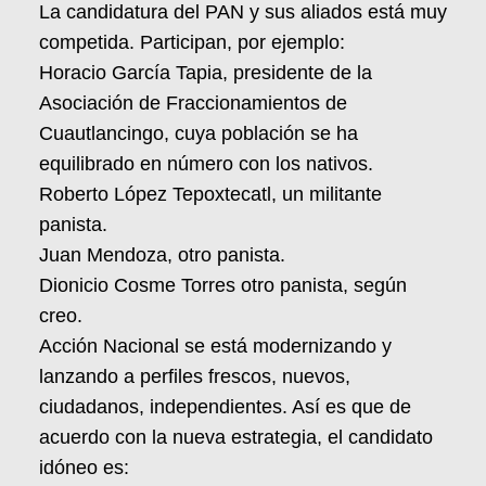
La candidatura del PAN y sus aliados está muy
competida. Participan, por ejemplo:
Horacio García Tapia, presidente de la
Asociación de Fraccionamientos de
Cuautlancingo, cuya población se ha
equilibrado en número con los nativos.
Roberto López Tepoxtecatl, un militante
panista.
Juan Mendoza, otro panista.
Dionicio Cosme Torres otro panista, según
creo.
Acción Nacional se está modernizando y
lanzando a perfiles frescos, nuevos,
ciudadanos, independientes. Así es que de
acuerdo con la nueva estrategia, el candidato
idóneo es: