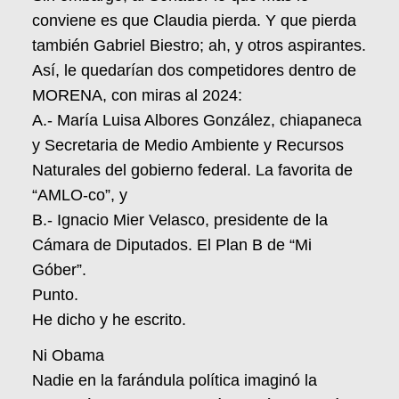
conviene es que Claudia pierda. Y que pierda
también Gabriel Biestro; ah, y otros aspirantes.
Así, le quedarían dos competidores dentro de
MORENA, con miras al 2024:
A.- María Luisa Albores González, chiapaneca
y Secretaria de Medio Ambiente y Recursos
Naturales del gobierno federal. La favorita de
“AMLO-co”, y
B.- Ignacio Mier Velasco, presidente de la
Cámara de Diputados. El Plan B de “Mi
Góber”.
Punto.
He dicho y he escrito.
Ni Obama
Nadie en la farándula política imaginó la