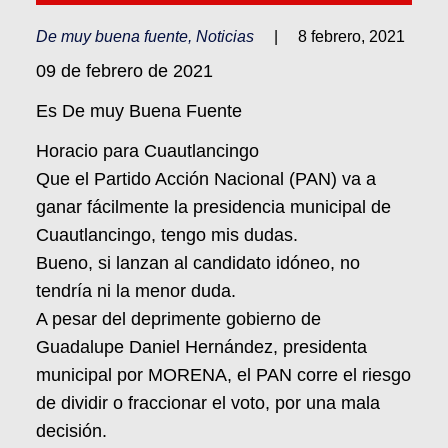
De muy buena fuente
,
Noticias
|
8 febrero, 2021
09 de febrero de 2021
Es De muy Buena Fuente
Horacio para Cuautlancingo
Que el Partido Acción Nacional (PAN) va a
ganar fácilmente la presidencia municipal de
Cuautlancingo, tengo mis dudas.
Bueno, si lanzan al candidato idóneo, no
tendría ni la menor duda.
A pesar del deprimente gobierno de
Guadalupe Daniel Hernández, presidenta
municipal por MORENA, el PAN corre el riesgo
de dividir o fraccionar el voto, por una mala
decisión.