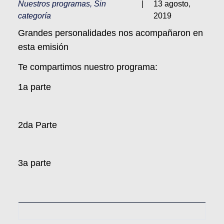
Nuestros programas
,
Sin
|
13 agosto,
categoría
2019
Grandes personalidades nos acompañaron en
esta emisión
Te compartimos nuestro programa:
1a parte
2da Parte
3a parte