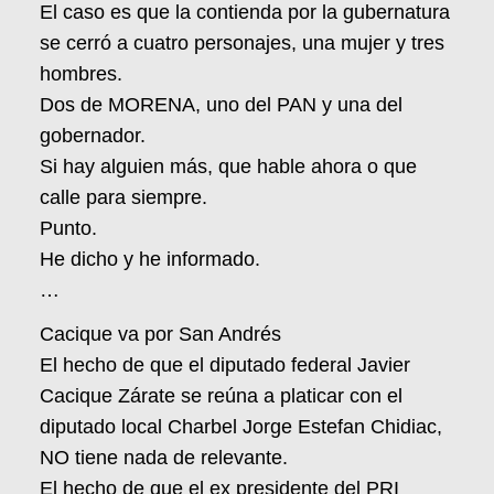
El caso es que la contienda por la gubernatura
se cerró a cuatro personajes, una mujer y tres
hombres.
Dos de MORENA, uno del PAN y una del
gobernador.
Si hay alguien más, que hable ahora o que
calle para siempre.
Punto.
He dicho y he informado.
…
Cacique va por San Andrés
El hecho de que el diputado federal Javier
Cacique Zárate se reúna a platicar con el
diputado local Charbel Jorge Estefan Chidiac,
NO tiene nada de relevante.
El hecho de que el ex presidente del PRI