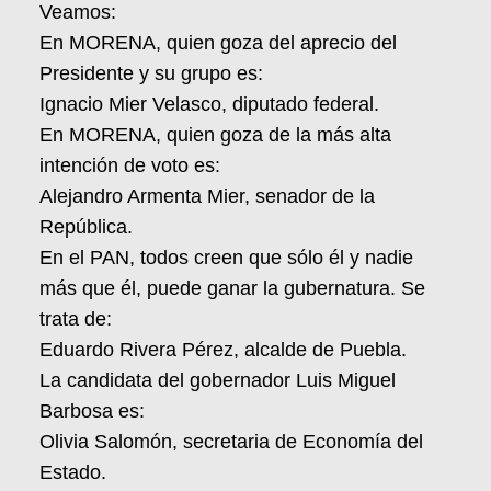
Veamos:
En MORENA, quien goza del aprecio del
Presidente y su grupo es:
Ignacio Mier Velasco, diputado federal.
En MORENA, quien goza de la más alta
intención de voto es:
Alejandro Armenta Mier, senador de la
República.
En el PAN, todos creen que sólo él y nadie
más que él, puede ganar la gubernatura. Se
trata de:
Eduardo Rivera Pérez, alcalde de Puebla.
La candidata del gobernador Luis Miguel
Barbosa es:
Olivia Salomón, secretaria de Economía del
Estado.