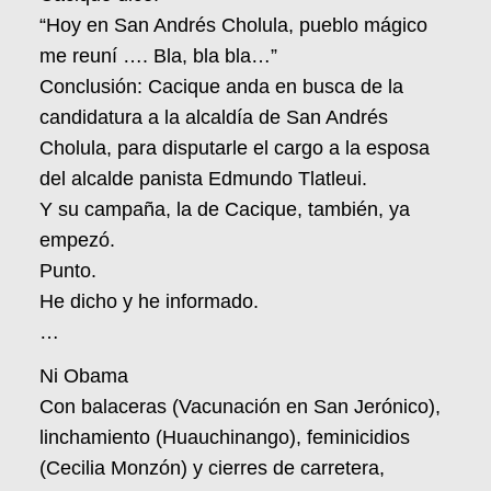
“Hoy en San Andrés Cholula, pueblo mágico
me reuní …. Bla, bla bla…”
Conclusión: Cacique anda en busca de la
candidatura a la alcaldía de San Andrés
Cholula, para disputarle el cargo a la esposa
del alcalde panista Edmundo Tlatleui.
Y su campaña, la de Cacique, también, ya
empezó.
Punto.
He dicho y he informado.
…
Ni Obama
Con balaceras (Vacunación en San Jerónico),
linchamiento (Huauchinango), feminicidios
(Cecilia Monzón) y cierres de carretera,