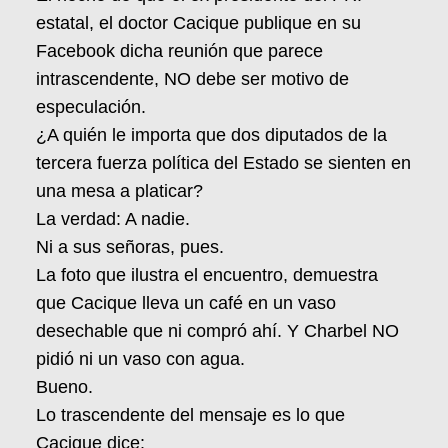
estatal, el doctor Cacique publique en su
Facebook dicha reunión que parece
intrascendente, NO debe ser motivo de
especulación.
¿A quién le importa que dos diputados de la
tercera fuerza política del Estado se sienten en
una mesa a platicar?
La verdad: A nadie.
Ni a sus señoras, pues.
La foto que ilustra el encuentro, demuestra
que Cacique lleva un café en un vaso
desechable que ni compró ahí. Y Charbel NO
pidió ni un vaso con agua.
Bueno.
Lo trascendente del mensaje es lo que
Cacique dice: