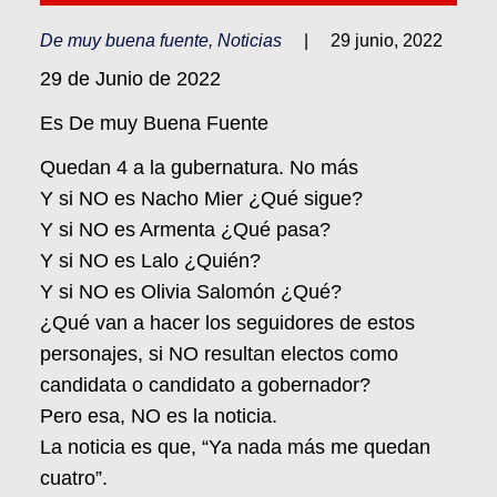
De muy buena fuente
,
Noticias
|
29 junio, 2022
29 de Junio de 2022
Es De muy Buena Fuente
Quedan 4 a la gubernatura. No más
Y si NO es Nacho Mier ¿Qué sigue?
Y si NO es Armenta ¿Qué pasa?
Y si NO es Lalo ¿Quién?
Y si NO es Olivia Salomón ¿Qué?
¿Qué van a hacer los seguidores de estos
personajes, si NO resultan electos como
candidata o candidato a gobernador?
Pero esa, NO es la noticia.
La noticia es que, “Ya nada más me quedan
cuatro”.