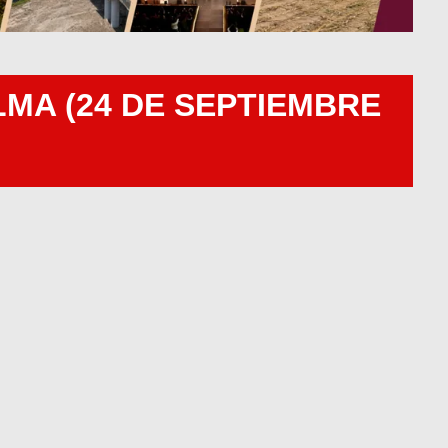
MA (24 DE SEPTIEMBRE