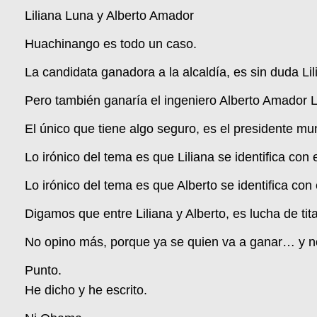
Liliana Luna y Alberto Amador
Huachinango es todo un caso.
La candidata ganadora a la alcaldía, es sin duda Li
Pero también ganaría el ingeniero Alberto Amador Lea
El único que tiene algo seguro, es el presidente mun
Lo irónico del tema es que Liliana se identifica con
Lo irónico del tema es que Alberto se identifica con
Digamos que entre Liliana y Alberto, es lucha de tit
No opino más, porque ya se quien va a ganar… y
Punto.
He dicho y he escrito.