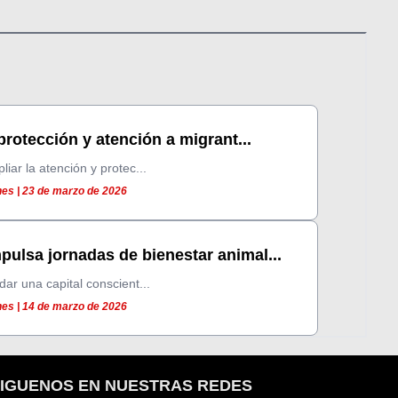
rotección y atención a migrant...
iar la atención y protec...
es | 23 de marzo de 2026
ulsa jornadas de bienestar animal...
dar una capital conscient...
es | 14 de marzo de 2026
IGUENOS EN NUESTRAS REDES