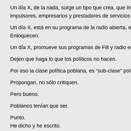
Un día X, de la nada, surge un tipo que crea, que
impulsores, empresarios y prestadores de servicios
Un día X, está en su programa de la radio abierta,
Enloquecen.
Un día X, promueve sus programas de FB y radio e
Dejen que haga lo que los políticos no hacen.
Por eso la clase política poblana, es “sub-clase” pol
Propongan, no sólo critiquen.
Pero bueno.
Poblanos tenían que ser.
Punto.
He dicho y he escrito.