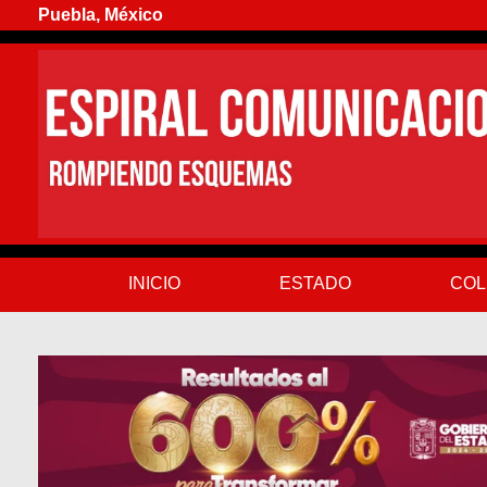
Puebla, México
INICIO
ESTADO
COL