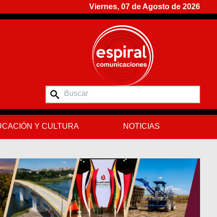
Viernes, 07 de Agosto de 2026
CACIÓN Y CULTURA
NOTICIAS