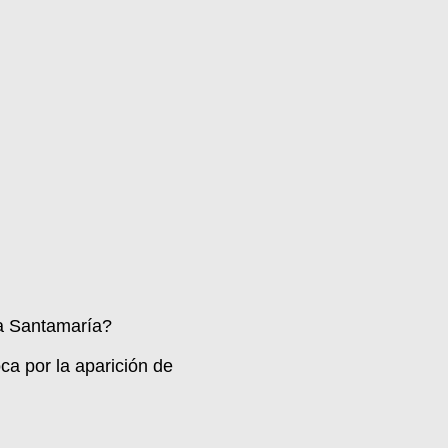
ra Santamaría?
oca por la aparición de