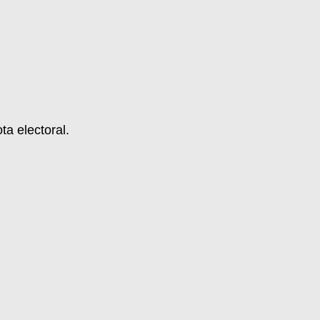
ta electoral.