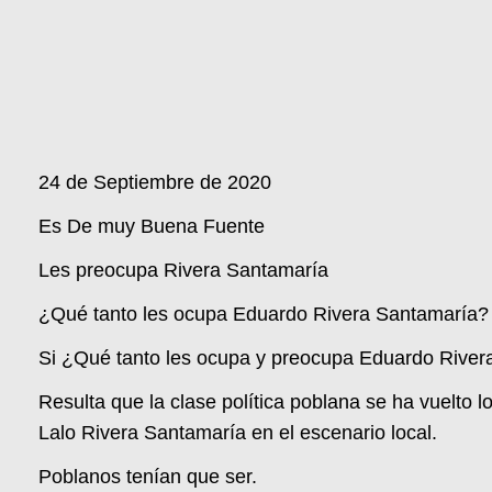
24 de Septiembre de 2020
Es De muy Buena Fuente
Les preocupa Rivera Santamaría
¿Qué tanto les ocupa Eduardo Rivera Santamaría?
Si ¿Qué tanto les ocupa y preocupa Eduardo Rive
Resulta que la clase política poblana se ha vuelto l
Lalo Rivera Santamaría en el escenario local.
Poblanos tenían que ser.