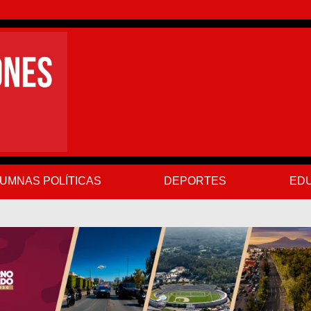
UMNAS POLÍTICAS
DEPORTES
EDU