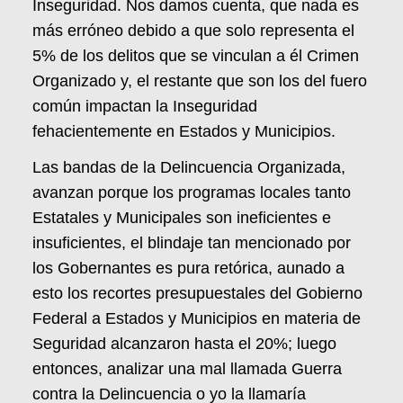
Inseguridad. Nos damos cuenta, que nada es
más erróneo debido a que solo representa el
5% de los delitos que se vinculan a él Crimen
Organizado y, el restante que son los del fuero
común impactan la Inseguridad
fehacientemente en Estados y Municipios.
Las bandas de la Delincuencia Organizada,
avanzan porque los programas locales tanto
Estatales y Municipales son ineficientes e
insuficientes, el blindaje tan mencionado por
los Gobernantes es pura retórica, aunado a
esto los recortes presupuestales del Gobierno
Federal a Estados y Municipios en materia de
Seguridad alcanzaron hasta el 20%; luego
entonces, analizar una mal llamada Guerra
contra la Delincuencia o yo la llamaría