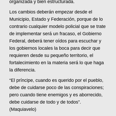
organizada y bien estructurada.
Los cambios deberán empezar desde el
Municipio, Estado y Federación, porque de lo
contrario cualquier modelo policial que se trate
de implementar será un fracaso, el Gobierno
Federal, deberá tener oídos para escuchar y
los gobiernos locales la boca para decir que
requieren desde su pequeño territorio, el
fortalecimiento en la materia será lo que haga
la diferencia.
“El príncipe, cuando es querido por el pueblo,
debe de cuidarse poco de las conspiraciones;
pero cuando tiene enemigos y es aborrecido,
debe cuidarse de todo y de todos”.
(Maquiavelo)