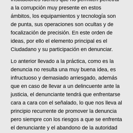
a la corrupción muy presente en estos
ámbitos, los equipamientos y tecnología son
de punta, sus operaciones son ocultas y de
focalización de precisión. En este orden de
ideas, por ello el elemento principal es el
Ciudadano y su participación en denunciar.
Lo anterior llevado a la práctica, como es la
denuncia no resulta una muy buena idea, es
infructuoso y demasiado arriesgado, además
que en caso de llevar a un delincuente ante la
justicia, el denunciante tendrá que enfrentarse
cara a cara con el señalado, lo que nos lleva al
principio recurrente de promover la denuncia
pero siempre con los riesgos a que se enfrenta
el denunciante y el abandono de la autoridad