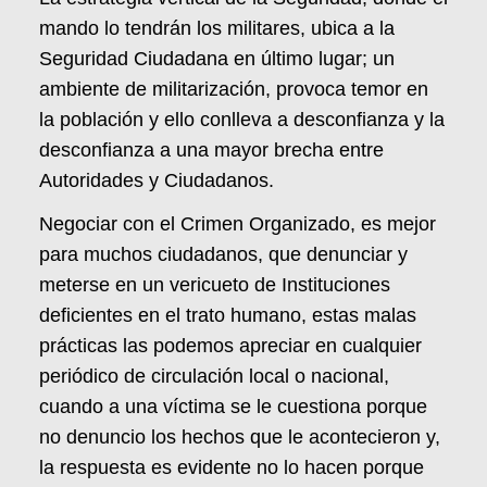
mando lo tendrán los militares, ubica a la
Seguridad Ciudadana en último lugar; un
ambiente de militarización, provoca temor en
la población y ello conlleva a desconfianza y la
desconfianza a una mayor brecha entre
Autoridades y Ciudadanos.
Negociar con el Crimen Organizado, es mejor
para muchos ciudadanos, que denunciar y
meterse en un vericueto de Instituciones
deficientes en el trato humano, estas malas
prácticas las podemos apreciar en cualquier
periódico de circulación local o nacional,
cuando a una víctima se le cuestiona porque
no denuncio los hechos que le acontecieron y,
la respuesta es evidente no lo hacen porque