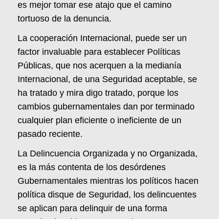
es mejor tomar ese atajo que el camino
tortuoso de la denuncia.
La cooperación Internacional, puede ser un
factor invaluable para establecer Políticas
Públicas, que nos acerquen a la medianía
Internacional, de una Seguridad aceptable, se
ha tratado y mira digo tratado, porque los
cambios gubernamentales dan por terminado
cualquier plan eficiente o ineficiente de un
pasado reciente.
La Delincuencia Organizada y no Organizada,
es la más contenta de los desórdenes
Gubernamentales mientras los políticos hacen
política disque de Seguridad, los delincuentes
se aplican para delinquir de una forma