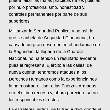
puede faltar las malas prácticas de los policías
por nulo profesionalismo, honestidad y,
controles permanentes por parte de sus
superiores.
Militarizar la Seguridad Pública; y no así, lo
que se anhela de Seguridad Ciudadana, ha
causado un gran desorden en el andamiaje de
la Seguridad, la llegada de la Guardia
Nacional, no ha tenido un resultado evidente
pues el regresar al Ejército a las calles; de
nueva cuenta, tendremos ataques a los
Derechos Humanos como la experiencia nos
lo ha mostrado. Usar a las Fuerzas Armadas
era el último recurso y, ahora pareciera serán
los responsables directos.
La estrategia vertical de la Seguridad, donde el