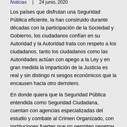
Noticias
|
24 junio, 2020
Los países que disfrutan una Seguridad
Pública eficiente, la han construido durante
décadas con la participación de la Sociedad y
Gobierno, los ciudadanos confían en su
Autoridad y la Autoridad trata con respeto a los
ciudadanos, tanto los ciudadanos como las
Autoridades actúan con apego a la Ley y en
gran medida la impartición de la Justicia es
real y sin distingo ni sesgos económicos que la
encausen hacia otro derrotero.
En donde quiera que la Seguridad Pública
entendida como Seguridad Ciudadana,
cuentan con agencias especializadas del
estudio y combate al Crimen Organizado, con
Instituciones fuertes que no permiten penetrar