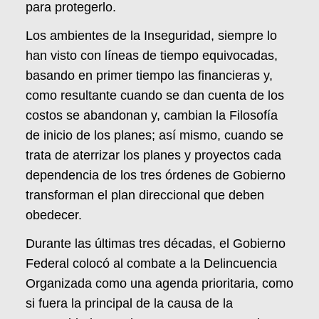
para protegerlo.
Los ambientes de la Inseguridad, siempre lo
han visto con líneas de tiempo equivocadas,
basando en primer tiempo las financieras y,
como resultante cuando se dan cuenta de los
costos se abandonan y, cambian la Filosofía
de inicio de los planes; así mismo, cuando se
trata de aterrizar los planes y proyectos cada
dependencia de los tres órdenes de Gobierno
transforman el plan direccional que deben
obedecer.
Durante las últimas tres décadas, el Gobierno
Federal colocó al combate a la Delincuencia
Organizada como una agenda prioritaria, como
si fuera la principal de la causa de la