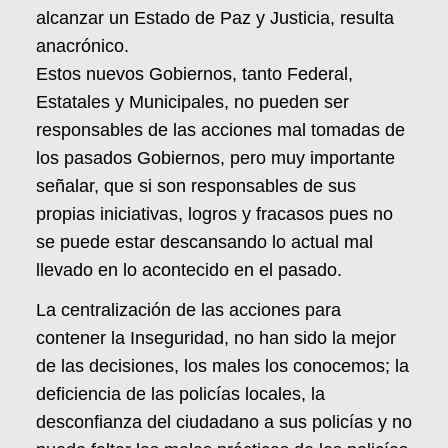
alcanzar un Estado de Paz y Justicia, resulta
anacrónico.
Estos nuevos Gobiernos, tanto Federal,
Estatales y Municipales, no pueden ser
responsables de las acciones mal tomadas de
los pasados Gobiernos, pero muy importante
señalar, que si son responsables de sus
propias iniciativas, logros y fracasos pues no
se puede estar descansando lo actual mal
llevado en lo acontecido en el pasado.
La centralización de las acciones para
contener la Inseguridad, no han sido la mejor
de las decisiones, los males los conocemos; la
deficiencia de las policías locales, la
desconfianza del ciudadano a sus policías y no