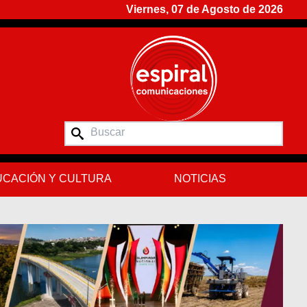
Viernes, 07 de Agosto de 2026
CACIÓN Y CULTURA
NOTICIAS