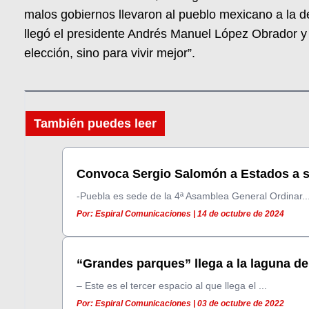
malos gobiernos llevaron al pueblo mexicano a la d
llegó el presidente Andrés Manuel López Obrador y
elección, sino para vivir mejor”.
También puedes leer
Convoca Sergio Salomón a Estados a se
-Puebla es sede de la 4ª Asamblea General Ordinar..
Por: Espiral Comunicaciones | 14 de octubre de 2024
“Grandes parques” llega a la laguna de.
– Este es el tercer espacio al que llega el ...
Por: Espiral Comunicaciones | 03 de octubre de 2022