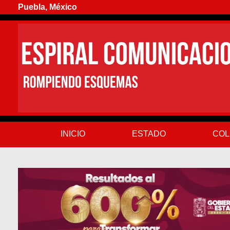
Puebla, México
INICIO
ESTADO
COL