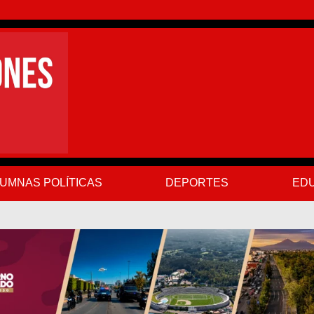
UMNAS POLÍTICAS
DEPORTES
EDU