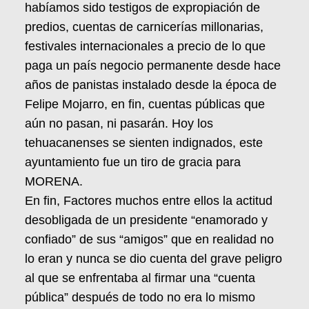
habíamos sido testigos de expropiación de
predios, cuentas de carnicerías millonarias,
festivales internacionales a precio de lo que
paga un país negocio permanente desde hace
años de panistas instalado desde la época de
Felipe Mojarro, en fin, cuentas públicas que
aún no pasan, ni pasarán. Hoy los
tehuacanenses se sienten indignados, este
ayuntamiento fue un tiro de gracia para
MORENA.
En fin, Factores muchos entre ellos la actitud
desobligada de un presidente “enamorado y
confiado” de sus “amigos” que en realidad no
lo eran y nunca se dio cuenta del grave peligro
al que se enfrentaba al firmar una “cuenta
pública” después de todo no era lo mismo