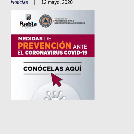
Noticias
|
12 mayo, 2020