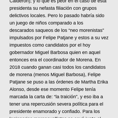
Calderón); y lo que es peor en el caso de esta
presidenta su nefasta filiación con grupos
delictivos locales. Pero lo pasado habría sido
un juego de niños comparado a los
descarados saqueos de los “neo morenistas”
impulsados por Felipe Patjane y estos a su vez
impuestos como candidatos por el hoy
gobernador Miguel Barbosa quien en aquel
entonces era el coordinador de Morena. En
2018 cuando ganan casi todos los candidatos
de morena (menos Miguel Barbosa), Felipe
Patjane se puso a las órdenes de Martha Erika
Alonso, desde ese momento Felipe tenía
marcada la carta de: “la traición”, y eso iba a
tener una repercusión severa política para el
presidente enamorado y confiado. Para los