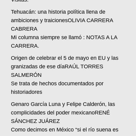
Tehuacán: una historia política llena de
ambiciones y traicionesOLIVIA CARRERA
CABRERA
Mi columna siempre se llamó : NOTAS A LA
CARRERA.
Origen de celebrar el 5 de mayo en EU y las
granizadas de ese díaRAÚL TORRES
SALMERÓN
Se trata de hechos documentados por
historiadores
Genaro García Luna y Felipe Calderón, las
complicidades del poder mexicanoRENÉ
SÁNCHEZ JUÁREZ
Como decimos en México “si el río suena es