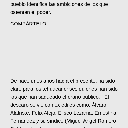
pueblo identifica las ambiciones de los que
ostentan el poder.
COMPÁRTELO
De hace unos años hacía el presente, ha sido
claro para los tehuacanenses quienes han sido
los que han saqueado el erario público. El
descaro se vio con ex ediles como: Álvaro
Alatriste, Félix Alejo, Eliseo Lezama, Ernestina
Fernández y su síndico (Miguel Ángel Romero