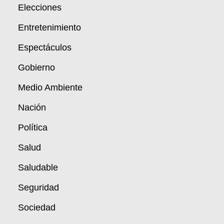
Elecciones
Entretenimiento
Espectáculos
Gobierno
Medio Ambiente
Nación
Política
Salud
Saludable
Seguridad
Sociedad