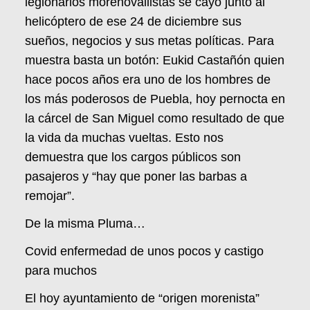
legionarios morenovallistas se cayó junto al
helicóptero de ese 24 de diciembre sus
sueños, negocios y sus metas políticas. Para
muestra basta un botón: Eukid Castañón quien
hace pocos años era uno de los hombres de
los más poderosos de Puebla, hoy pernocta en
la cárcel de San Miguel como resultado de que
la vida da muchas vueltas. Esto nos
demuestra que los cargos públicos son
pasajeros y “hay que poner las barbas a
remojar”.
De la misma Pluma…
Covid enfermedad de unos pocos y castigo
para muchos
El hoy ayuntamiento de “origen morenista”