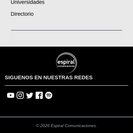
Universidades
Directorio
SIGUENOS EN NUESTRAS REDES
© 2026 Espiral Comunicaciones.