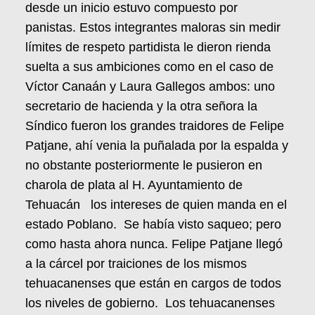
desde un inicio estuvo compuesto por
panistas. Estos integrantes maloras sin medir
límites de respeto partidista le dieron rienda
suelta a sus ambiciones como en el caso de
Víctor Canaán y Laura Gallegos ambos: uno
secretario de hacienda y la otra señora la
Síndico fueron los grandes traidores de Felipe
Patjane, ahí venia la puñalada por la espalda y
no obstante posteriormente le pusieron en
charola de plata al H. Ayuntamiento de
Tehuacán los intereses de quien manda en el
estado Poblano. Se había visto saqueo; pero
como hasta ahora nunca. Felipe Patjane llegó
a la cárcel por traiciones de los mismos
tehuacanenses que están en cargos de todos
los niveles de gobierno. Los tehuacanenses