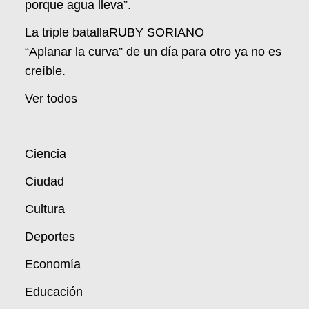
porque agua lleva”.
La triple batallaRUBY SORIANO
“Aplanar la curva” de un día para otro ya no es
creíble.
Ver todos
Ciencia
Ciudad
Cultura
Deportes
Economía
Educación