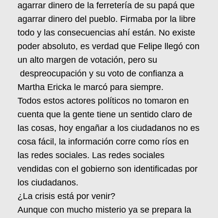
agarrar dinero de la ferretería de su papá que
agarrar dinero del pueblo. Firmaba por la libre
todo y las consecuencias ahí están. No existe
poder absoluto, es verdad que Felipe llegó con
un alto margen de votación, pero su
despreocupación y su voto de confianza a
Martha Ericka le marcó para siempre.
Todos estos actores políticos no tomaron en
cuenta que la gente tiene un sentido claro de
las cosas, hoy engañar a los ciudadanos no es
cosa fácil, la información corre como ríos en
las redes sociales. Las redes sociales
vendidas con el gobierno son identificadas por
los ciudadanos.
¿La crisis está por venir?
Aunque con mucho misterio ya se prepara la