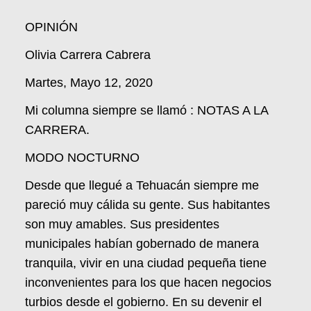
OPINIÓN
Olivia Carrera Cabrera
Martes, Mayo 12, 2020
Mi columna siempre se llamó : NOTAS A LA
CARRERA.
MODO NOCTURNO
Desde que llegué a Tehuacán siempre me
pareció muy cálida su gente. Sus habitantes
son muy amables. Sus presidentes
municipales habían gobernado de manera
tranquila, vivir en una ciudad pequeña tiene
inconvenientes para los que hacen negocios
turbios desde el gobierno. En su devenir el