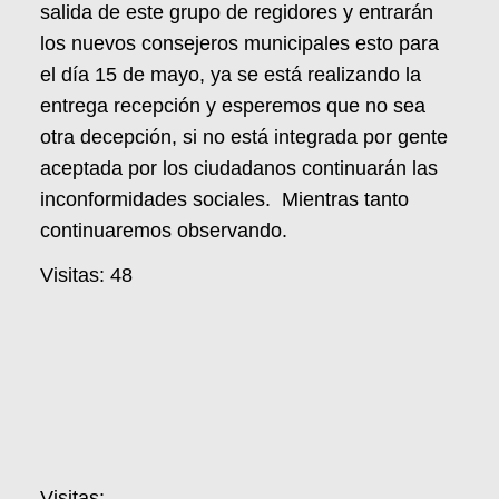
salida de este grupo de regidores y entrarán
los nuevos consejeros municipales esto para
el día 15 de mayo, ya se está realizando la
entrega recepción y esperemos que no sea
otra decepción, si no está integrada por gente
aceptada por los ciudadanos continuarán las
inconformidades sociales. Mientras tanto
continuaremos observando.
Visitas: 48
Visitas: