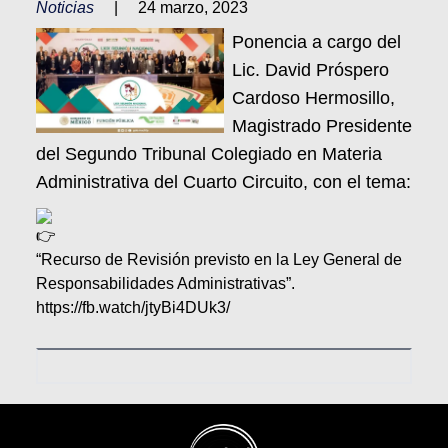
Noticias
|
24 marzo, 2023
Ponencia a cargo del
Lic. David Próspero
Cardoso Hermosillo,
Magistrado Presidente
del Segundo Tribunal Colegiado en Materia
Administrativa del Cuarto Circuito, con el tema:
“Recurso de Revisión previsto en la Ley General de
Responsabilidades Administrativas”.
https://fb.watch/jtyBi4DUk3/