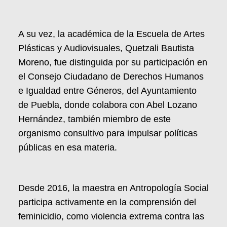
A su vez, la académica de la Escuela de Artes
Plásticas y Audiovisuales, Quetzali Bautista
Moreno, fue distinguida por su participación en
el Consejo Ciudadano de Derechos Humanos
e Igualdad entre Géneros, del Ayuntamiento
de Puebla, donde colabora con Abel Lozano
Hernández, también miembro de este
organismo consultivo para impulsar políticas
públicas en esa materia.
Desde 2016, la maestra en Antropología Social
participa activamente en la comprensión del
feminicidio, como violencia extrema contra las