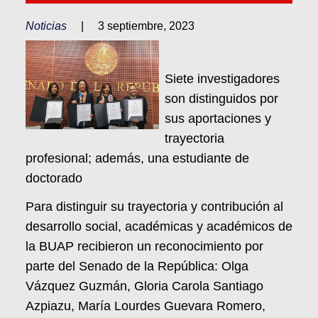
Noticias
|
3 septiembre, 2023
Siete investigadores
son distinguidos por
sus aportaciones y
trayectoria
profesional; además, una estudiante de
doctorado
Para distinguir su trayectoria y contribución al
desarrollo social, académicas y académicos de
la BUAP recibieron un reconocimiento por
parte del Senado de la República: Olga
Vázquez Guzmán, Gloria Carola Santiago
Azpiazu, María Lourdes Guevara Romero,