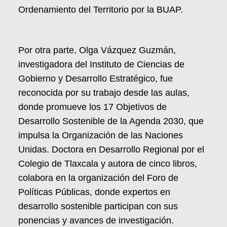
Ordenamiento del Territorio por la BUAP.
Por otra parte, Olga Vázquez Guzmán,
investigadora del Instituto de Ciencias de
Gobierno y Desarrollo Estratégico, fue
reconocida por su trabajo desde las aulas,
donde promueve los 17 Objetivos de
Desarrollo Sostenible de la Agenda 2030, que
impulsa la Organización de las Naciones
Unidas. Doctora en Desarrollo Regional por el
Colegio de Tlaxcala y autora de cinco libros,
colabora en la organización del Foro de
Políticas Públicas, donde expertos en
desarrollo sostenible participan con sus
ponencias y avances de investigación.