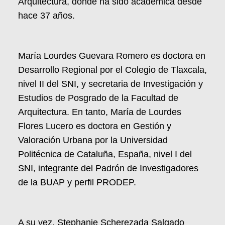
Arquitectura, donde ha sido académica desde
hace 37 años.
María Lourdes Guevara Romero es doctora en
Desarrollo Regional por el Colegio de Tlaxcala,
nivel II del SNI, y secretaria de Investigación y
Estudios de Posgrado de la Facultad de
Arquitectura. En tanto, María de Lourdes
Flores Lucero es doctora en Gestión y
Valoración Urbana por la Universidad
Politécnica de Cataluña, España, nivel I del
SNI, integrante del Padrón de Investigadores
de la BUAP y perfil PRODEP.
A su vez, Stephanie Scherezada Salgado