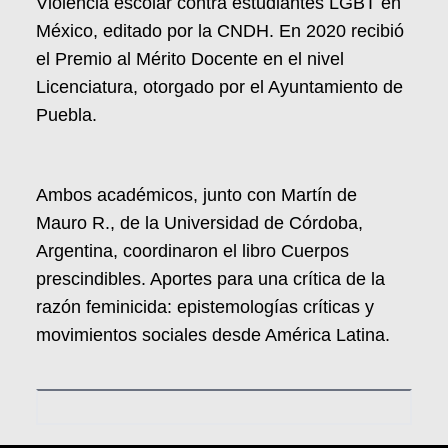
Violencia escolar contra estudiantes LGBT en
México, editado por la CNDH. En 2020 recibió
el Premio al Mérito Docente en el nivel
Licenciatura, otorgado por el Ayuntamiento de
Puebla.
Ambos académicos, junto con Martín de
Mauro R., de la Universidad de Córdoba,
Argentina, coordinaron el libro Cuerpos
prescindibles. Aportes para una crítica de la
razón feminicida: epistemologías críticas y
movimientos sociales desde América Latina.