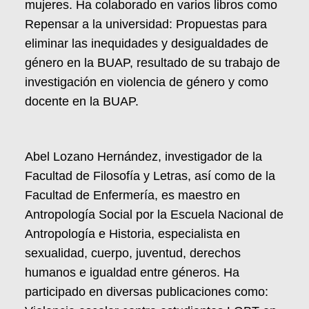
mujeres. Ha colaborado en varios libros como
Repensar a la universidad: Propuestas para
eliminar las inequidades y desigualdades de
género en la BUAP, resultado de su trabajo de
investigación en violencia de género y como
docente en la BUAP.
Abel Lozano Hernández, investigador de la
Facultad de Filosofía y Letras, así como de la
Facultad de Enfermería, es maestro en
Antropología Social por la Escuela Nacional de
Antropología e Historia, especialista en
sexualidad, cuerpo, juventud, derechos
humanos e igualdad entre géneros. Ha
participado en diversas publicaciones como: