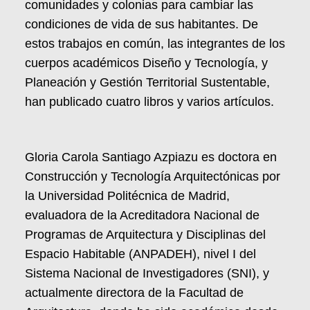
comunidades y colonias para cambiar las
condiciones de vida de sus habitantes. De
estos trabajos en común, las integrantes de los
cuerpos académicos Diseño y Tecnología, y
Planeación y Gestión Territorial Sustentable,
han publicado cuatro libros y varios artículos.
Gloria Carola Santiago Azpiazu es doctora en
Construcción y Tecnología Arquitectónicas por
la Universidad Politécnica de Madrid,
evaluadora de la Acreditadora Nacional de
Programas de Arquitectura y Disciplinas del
Espacio Habitable (ANPADEH), nivel I del
Sistema Nacional de Investigadores (SNI), y
actualmente directora de la Facultad de