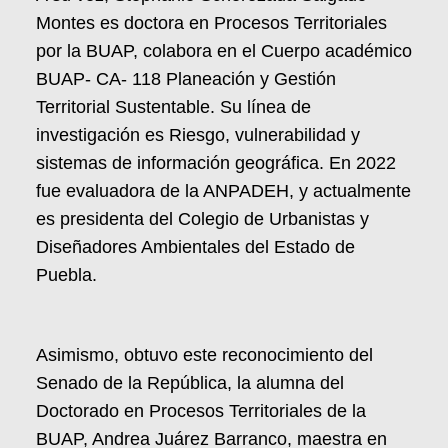
Montes es doctora en Procesos Territoriales
por la BUAP, colabora en el Cuerpo académico
BUAP- CA- 118 Planeación y Gestión
Territorial Sustentable. Su línea de
investigación es Riesgo, vulnerabilidad y
sistemas de información geográfica. En 2022
fue evaluadora de la ANPADEH, y actualmente
es presidenta del Colegio de Urbanistas y
Diseñadores Ambientales del Estado de
Puebla.
Asimismo, obtuvo este reconocimiento del
Senado de la República, la alumna del
Doctorado en Procesos Territoriales de la
BUAP, Andrea Juárez Barranco, maestra en