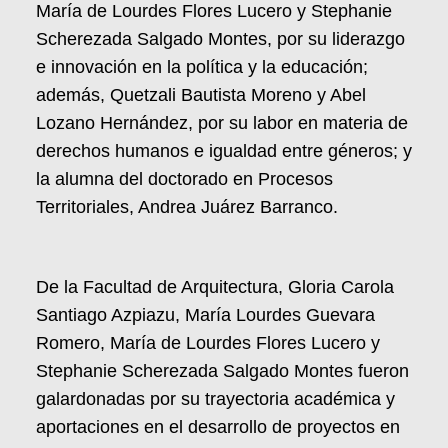
María de Lourdes Flores Lucero y Stephanie
Scherezada Salgado Montes, por su liderazgo
e innovación en la política y la educación;
además, Quetzali Bautista Moreno y Abel
Lozano Hernández, por su labor en materia de
derechos humanos e igualdad entre géneros; y
la alumna del doctorado en Procesos
Territoriales, Andrea Juárez Barranco.
De la Facultad de Arquitectura, Gloria Carola
Santiago Azpiazu, María Lourdes Guevara
Romero, María de Lourdes Flores Lucero y
Stephanie Scherezada Salgado Montes fueron
galardonadas por su trayectoria académica y
aportaciones en el desarrollo de proyectos en