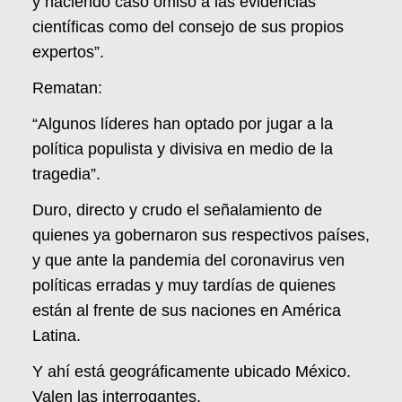
y haciendo caso omiso a las evidencias
científicas como del consejo de sus propios
expertos”.
Rematan:
“Algunos líderes han optado por jugar a la
política populista y divisiva en medio de la
tragedia”.
Duro, directo y crudo el señalamiento de
quienes ya gobernaron sus respectivos países,
y que ante la pandemia del coronavirus ven
políticas erradas y muy tardías de quienes
están al frente de sus naciones en América
Latina.
Y ahí está geográficamente ubicado México.
Valen las interrogantes.