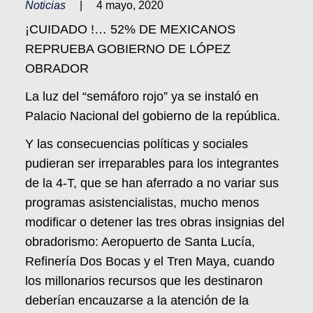
Noticias
|
4 mayo, 2020
¡CUIDADO !… 52% DE MEXICANOS
REPRUEBA GOBIERNO DE LÓPEZ
OBRADOR
La luz del “semáforo rojo” ya se instaló en
Palacio Nacional del gobierno de la república.
Y las consecuencias políticas y sociales
pudieran ser irreparables para los integrantes
de la 4-T, que se han aferrado a no variar sus
programas asistencialistas, mucho menos
modificar o detener las tres obras insignias del
obradorismo: Aeropuerto de Santa Lucía,
Refinería Dos Bocas y el Tren Maya, cuando
los millonarios recursos que les destinaron
deberían encauzarse a la atención de la