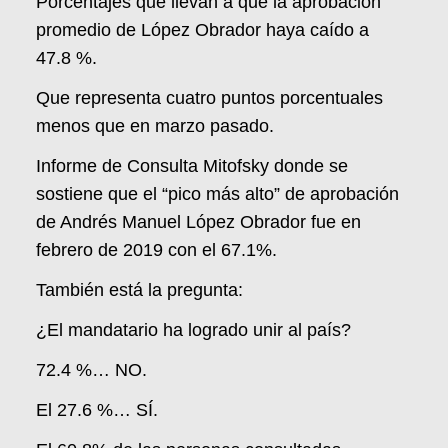
Porcentajes que llevan a que la aprobación
promedio de López Obrador haya caído a
47.8 %.
Que representa cuatro puntos porcentuales
menos que en marzo pasado.
Informe de Consulta Mitofsky donde se
sostiene que el “pico más alto” de aprobación
de Andrés Manuel López Obrador fue en
febrero de 2019 con el 67.1%.
También está la pregunta:
¿El mandatario ha logrado unir al país?
72.4 %… NO.
El 27.6 %… SÍ.