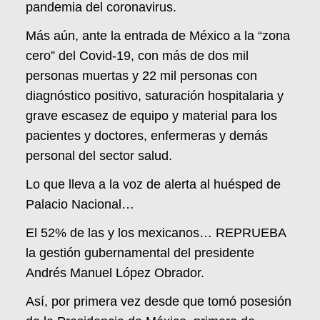
pandemia del coronavirus.
Más aún, ante la entrada de México a la “zona
cero” del Covid-19, con más de dos mil
personas muertas y 22 mil personas con
diagnóstico positivo, saturación hospitalaria y
grave escasez de equipo y material para los
pacientes y doctores, enfermeras y demás
personal del sector salud.
Lo que lleva a la voz de alerta al huésped de
Palacio Nacional…
El 52% de las y los mexicanos… REPRUEBA
la gestión gubernamental del presidente
Andrés Manuel López Obrador.
Así, por primera vez desde que tomó posesión