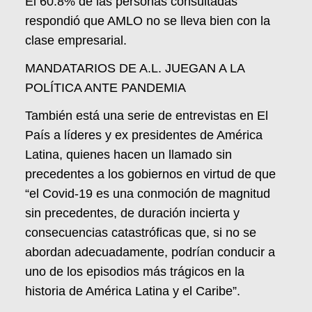
El 60.8% de las personas consultadas
respondió que AMLO no se lleva bien con la
clase empresarial.
MANDATARIOS DE A.L. JUEGAN A LA
POLÍTICA ANTE PANDEMIA
También está una serie de entrevistas en El
País a líderes y ex presidentes de América
Latina, quienes hacen un llamado sin
precedentes a los gobiernos en virtud de que
“el Covid-19 es una conmoción de magnitud
sin precedentes, de duración incierta y
consecuencias catastróficas que, si no se
abordan adecuadamente, podrían conducir a
uno de los episodios más trágicos en la
historia de América Latina y el Caribe”.