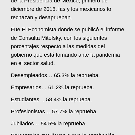
de la Presidencia de México, primero de
diciembre de 2018, las y los mexicanos lo
rechazan y desaprueban.
Fue El Economista donde se publicó el informe
de Consulta Mitofsky, con los siguientes
porcentajes respecto a las medidas del
gobierno que está tomando ante la pandemia
en el sector salud.
Desempleados… 65.3% la reprueba.
Empresarios… 61.2% la reprueba.
Estudiantes… 58.4% la reprueba.
Profesionistas… 57.7% la reprueba.
Jubilados… 54.5% la reprueba.