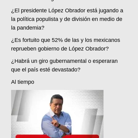
¿El presidente López Obrador está jugando a
la política populista y de división en medio de
la pandemia?
¿Es fortuito que 52% de las y los mexicanos
reprueben gobierno de López Obrador?
¿Habrá un giro gubernamental o esperaran
que el país esté devastado?
Al tiempo