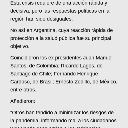
Esta crisis requiere de una acción rápida y
decisiva, pero las respuestas políticas en la
región han sido desiguales.
No así en Argentina, cuya reacción rápida de
protección a la salud pública fue su principal
objetivo.
Coincidieron los ex presidentes Juan Manuel
Santos, de Colombia; Ricardo Lagos, de
Santiago de Chile; Fernando Henrique
Cardoso, de Brasil; Ernesto Zedillo, de México,
entre otros.
Añadieron:
“Otros han tendido a minimizar los riesgos de
la pandemia, informando mal a los ciudadanos