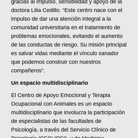
gracias al impulso, sensibilidad y apoyo de la
doctora Lilia Cedillo. “Este centro nace con el
impulso de dar una atención integral a la
comunidad universitaria en el tratamiento de
problemas emocionales, evitando el aumento
de las conductas de riesgo. Su misión principal
es salvar vidas mediante el vínculo sanador
que podemos construir con nuestros
compañeros”.
Un espacio multidisciplinario
El Centro de Apoyo Emocional y Terapia
Ocupacional con Animales es un espacio
multidisciplinario que involucra la participación
de especialistas de las facultades de
Psicología, a través del Servicio Clínico de