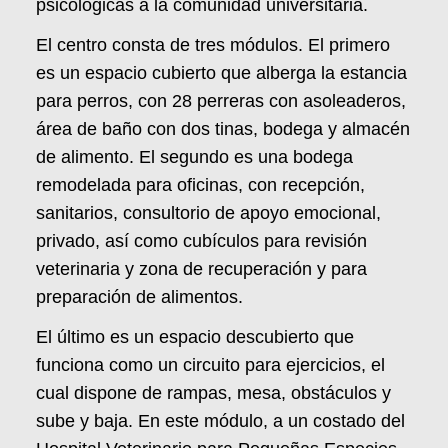
psicológicas a la comunidad universitaria.
El centro consta de tres módulos. El primero
es un espacio cubierto que alberga la estancia
para perros, con 28 perreras con asoleaderos,
área de baño con dos tinas, bodega y almacén
de alimento. El segundo es una bodega
remodelada para oficinas, con recepción,
sanitarios, consultorio de apoyo emocional,
privado, así como cubículos para revisión
veterinaria y zona de recuperación y para
preparación de alimentos.
El último es un espacio descubierto que
funciona como un circuito para ejercicios, el
cual dispone de rampas, mesa, obstáculos y
sube y baja. En este módulo, a un costado del