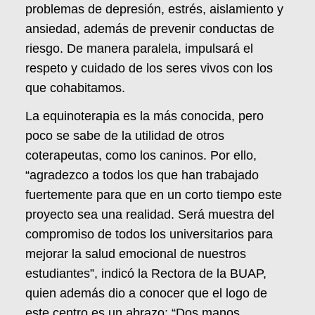
problemas de depresión, estrés, aislamiento y
ansiedad, además de prevenir conductas de
riesgo. De manera paralela, impulsará el
respeto y cuidado de los seres vivos con los
que cohabitamos.
La equinoterapia es la más conocida, pero
poco se sabe de la utilidad de otros
coterapeutas, como los caninos. Por ello,
“agradezco a todos los que han trabajado
fuertemente para que en un corto tiempo este
proyecto sea una realidad. Será muestra del
compromiso de todos los universitarios para
mejorar la salud emocional de nuestros
estudiantes”, indicó la Rectora de la BUAP,
quien además dio a conocer que el logo de
este centro es un abrazo: “Dos manos