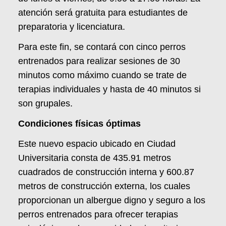
atención será gratuita para estudiantes de
preparatoria y licenciatura.
Para este fin, se contará con cinco perros
entrenados para realizar sesiones de 30
minutos como máximo cuando se trate de
terapias individuales y hasta de 40 minutos si
son grupales.
Condiciones físicas óptimas
Este nuevo espacio ubicado en Ciudad
Universitaria consta de 435.91 metros
cuadrados de construcción interna y 600.87
metros de construcción externa, los cuales
proporcionan un albergue digno y seguro a los
perros entrenados para ofrecer terapias