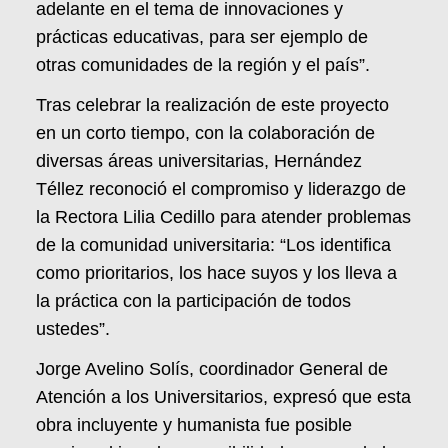
adelante en el tema de innovaciones y
prácticas educativas, para ser ejemplo de
otras comunidades de la región y el país”.
Tras celebrar la realización de este proyecto
en un corto tiempo, con la colaboración de
diversas áreas universitarias, Hernández
Téllez reconoció el compromiso y liderazgo de
la Rectora Lilia Cedillo para atender problemas
de la comunidad universitaria: “Los identifica
como prioritarios, los hace suyos y los lleva a
la práctica con la participación de todos
ustedes”.
Jorge Avelino Solís, coordinador General de
Atención a los Universitarios, expresó que esta
obra incluyente y humanista fue posible