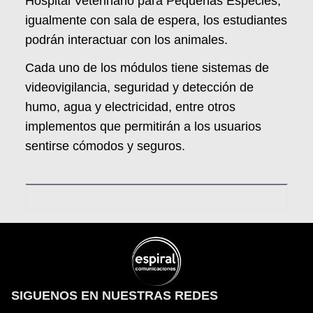
Hospital Veterinario para Pequeñas Especies,
igualmente con sala de espera, los estudiantes
podrán interactuar con los animales.
Cada uno de los módulos tiene sistemas de
videovigilancia, seguridad y detección de
humo, agua y electricidad, entre otros
implementos que permitirán a los usuarios
sentirse cómodos y seguros.
SIGUENOS EN NUESTRAS REDES