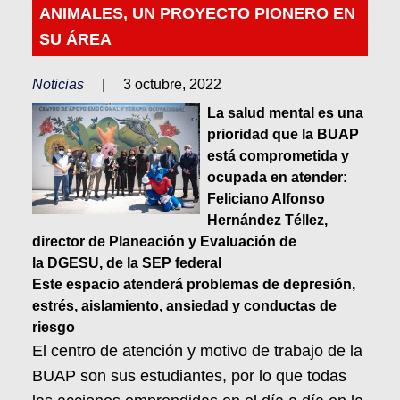
ANIMALES, UN PROYECTO PIONERO EN
SU ÁREA
Noticias
|
3 octubre, 2022
La salud mental es una
prioridad que la BUAP
está comprometida y
ocupada en atender:
Feliciano Alfonso
Hernández Téllez,
director de Planeación y Evaluación de
la
DGESU, de la SEP federal
Este espacio atenderá problemas de depresión,
estrés, aislamiento, ansiedad y conductas de
riesgo
El centro de atención y motivo de trabajo de la
BUAP son sus estudiantes, por lo que todas