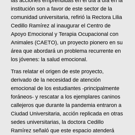
las acciones emprendidas en el día a día en la
institución son a favor de este sector de la
comunidad universitaria, refirió la Rectora Lilia
Cedillo Ramírez al inaugurar el Centro de
Apoyo Emocional y Terapia Ocupacional con
Animales (CAETO), un proyecto pionero en su
área que abordará un problema recurrente en
los jóvenes: la salud emocional.
Tras relatar el origen de este proyecto,
derivado de la necesidad de atención
emocional de los estudiantes -principalmente
foráneos- y rescatar a los ejemplares caninos
callejeros que durante la pandemia entraron a
Ciudad Universitaria, acción replicada en otras
sedes universitarias, la doctora Cedillo
Ramírez señaló que este espacio atenderá