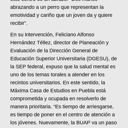
abrazando a un perro que representan la
emotividad y cariño que un joven da y quiere
recibir”.
En su intervención, Feliciano Alfonso
Hernández Téllez, director de Planeación y
Evaluación de la Dirección General de
Educación Superior Universitaria (DGESU), de
la SEP federal, expuso que la salud mental es
uno de los temas torales a atender en los
recintos universitarios. En este sentido, la
Máxima Casa de Estudios en Puebla está
comprometida y ocupada en resolverlo de
manera prioritaria. “Es tiempo de arriesgarse,
es tiempo de poner en el centro de atención a
los jóvenes. Nuevamente, la BUAP va un paso