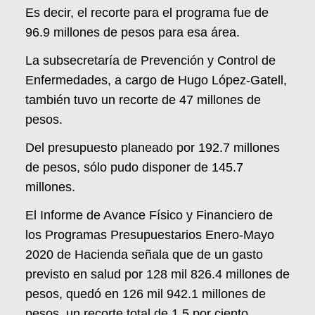
Es decir, el recorte para el programa fue de
96.9 millones de pesos para esa área.
La subsecretaría de Prevención y Control de
Enfermedades, a cargo de Hugo López-Gatell,
también tuvo un recorte de 47 millones de
pesos.
Del presupuesto planeado por 192.7 millones
de pesos, sólo pudo disponer de 145.7
millones.
El Informe de Avance Físico y Financiero de
los Programas Presupuestarios Enero-Mayo
2020 de Hacienda señala que de un gasto
previsto en salud por 128 mil 826.4 millones de
pesos, quedó en 126 mil 942.1 millones de
pesos, un recorte total de 1.5 por ciento.