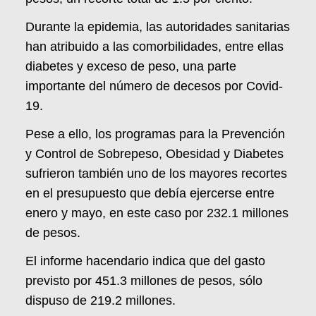
Durante la epidemia, las autoridades sanitarias
han atribuido a las comorbilidades, entre ellas
diabetes y exceso de peso, una parte
importante del número de decesos por Covid-
19.
Pese a ello, los programas para la Prevención
y Control de Sobrepeso, Obesidad y Diabetes
sufrieron también uno de los mayores recortes
en el presupuesto que debía ejercerse entre
enero y mayo, en este caso por 232.1 millones
de pesos.
El informe hacendario indica que del gasto
previsto por 451.3 millones de pesos, sólo
dispuso de 219.2 millones.