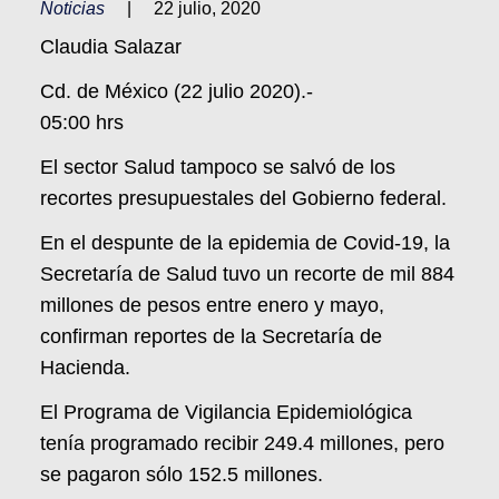
Noticias
|
22 julio, 2020
Claudia Salazar
Cd. de México (22 julio 2020).-
05:00 hrs
El sector Salud tampoco se salvó de los
recortes presupuestales del Gobierno federal.
En el despunte de la epidemia de Covid-19, la
Secretaría de Salud tuvo un recorte de mil 884
millones de pesos entre enero y mayo,
confirman reportes de la Secretaría de
Hacienda.
El Programa de Vigilancia Epidemiológica
tenía programado recibir 249.4 millones, pero
se pagaron sólo 152.5 millones.