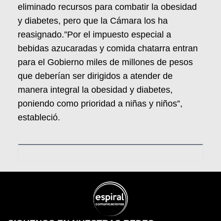
eliminado recursos para combatir la obesidad
y diabetes, pero que la Cámara los ha
reasignado.”Por el impuesto especial a
bebidas azucaradas y comida chatarra entran
para el Gobierno miles de millones de pesos
que deberían ser dirigidos a atender de
manera integral la obesidad y diabetes,
poniendo como prioridad a niñas y niños”,
estableció.