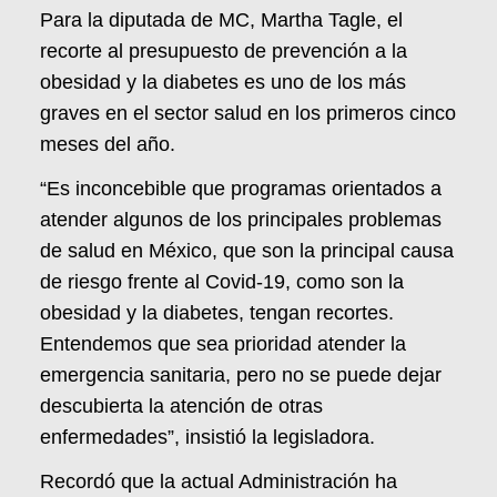
Para la diputada de MC, Martha Tagle, el
recorte al presupuesto de prevención a la
obesidad y la diabetes es uno de los más
graves en el sector salud en los primeros cinco
meses del año.
“Es inconcebible que programas orientados a
atender algunos de los principales problemas
de salud en México, que son la principal causa
de riesgo frente al Covid-19, como son la
obesidad y la diabetes, tengan recortes.
Entendemos que sea prioridad atender la
emergencia sanitaria, pero no se puede dejar
descubierta la atención de otras
enfermedades”, insistió la legisladora.
Recordó que la actual Administración ha