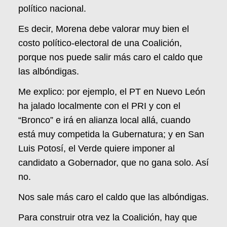
político nacional.
Es decir, Morena debe valorar muy bien el
costo político-electoral de una Coalición,
porque nos puede salir más caro el caldo que
las albóndigas.
Me explico: por ejemplo, el PT en Nuevo León
ha jalado localmente con el PRI y con el
“Bronco” e irá en alianza local allá, cuando
está muy competida la Gubernatura; y en San
Luis Potosí, el Verde quiere imponer al
candidato a Gobernador, que no gana solo. Así
no.
Nos sale más caro el caldo que las albóndigas.
Para construir otra vez la Coalición, hay que