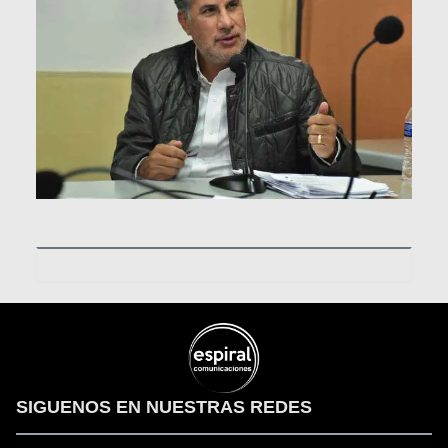
SIGUENOS EN NUESTRAS REDES