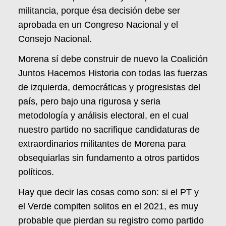
militancia, porque ésa decisión debe ser
aprobada en un Congreso Nacional y el
Consejo Nacional.
Morena sí debe construir de nuevo la Coalición
Juntos Hacemos Historia con todas las fuerzas
de izquierda, democráticas y progresistas del
país, pero bajo una rigurosa y seria
metodología y análisis electoral, en el cual
nuestro partido no sacrifique candidaturas de
extraordinarios militantes de Morena para
obsequiarlas sin fundamento a otros partidos
políticos.
Hay que decir las cosas como son: si el PT y
el Verde compiten solitos en el 2021, es muy
probable que pierdan su registro como partido