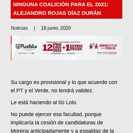
NINGUNA COALICIÓN PARA EL 2021:
ALEJANDRO ROJAS DÍAZ DURÁN
Noticias
|
18 junio, 2020
Su cargo es provisional y lo que acuerde con
el PT y el Verde, no tendrá validez.
Le está haciendo al tío Lolo.
No puede ejercer esa facultad, porque
implicaría la cesión de candidaturas de
Morena anticipadamente y a espaldas de la