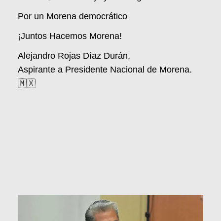
Por un Morena democrático
¡Juntos Hacemos Morena!
Alejandro Rojas Díaz Durán,
Aspirante a Presidente Nacional de Morena.
🇲🇽