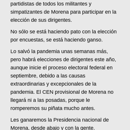
partidistas de todos los militantes y
simpatizantes de Morena para participar en la
elección de sus dirigentes.
No sólo se está haciendo pato con la elección
por encuestas, se está haciendo ganso.
Lo salvó la pandemia unas semanas más,
pero habrá elecciones de dirigentes este año,
aunque inicie el proceso electoral federal en
septiembre, debido a las causas
extraordinarias y excepcionales de la
pandemia. El CEN provisional de Morena no
llegará ni a las posadas, porque le
romperemos su piñata mucho antes.
Les ganaremos la Presidencia nacional de
Morena, desde abajo y con la gente.