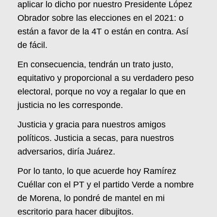
aplicar lo dicho por nuestro Presidente López
Obrador sobre las elecciones en el 2021: o
están a favor de la 4T o están en contra. Así
de fácil.
En consecuencia, tendrán un trato justo,
equitativo y proporcional a su verdadero peso
electoral, porque no voy a regalar lo que en
justicia no les corresponde.
Justicia y gracia para nuestros amigos
políticos. Justicia a secas, para nuestros
adversarios, diría Juárez.
Por lo tanto, lo que acuerde hoy Ramírez
Cuéllar con el PT y el partido Verde a nombre
de Morena, lo pondré de mantel en mi
escritorio para hacer dibujitos.