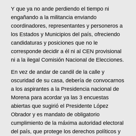
Y que ya no ande perdiendo el tiempo ni
engañando a la militancia enviando
coordinadores, representantes y personeros a
los Estados y Municipios del país, ofreciendo
candidaturas y posiciones que no le
corresponde decidir a él ni al CEN provisional
ni a la ilegal Comisión Nacional de Elecciones.
En vez de andar de candil de la calle y
oscuridad de su casa, debería de convocarnos
a los aspirantes a la Presidencia nacional de
Morena para acordar ya las 3 encuestas
abiertas que sugirió el Presidente López
Obrador y es mandato de obligatorio
cumplimiento de la máxima autoridad electoral
del país, que protege los derechos políticos y