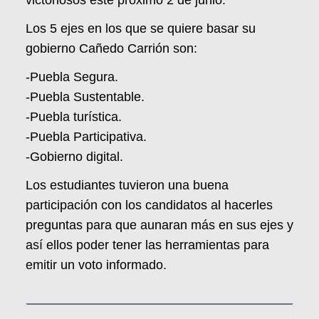
Los 5 ejes en los que se quiere basar su
gobierno Cañedo Carrión son:
-Puebla Segura.
-Puebla Sustentable.
-Puebla turística.
-Puebla Participativa.
-Gobierno digital.
Los estudiantes tuvieron una buena
participación con los candidatos al hacerles
preguntas para que aunaran más en sus ejes y
así ellos poder tener las herramientas para
emitir un voto informado.