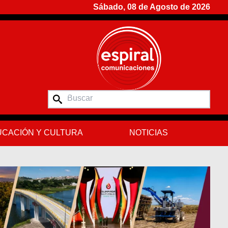
Sábado, 08 de Agosto de 2026
CACIÓN Y CULTURA
NOTICIAS