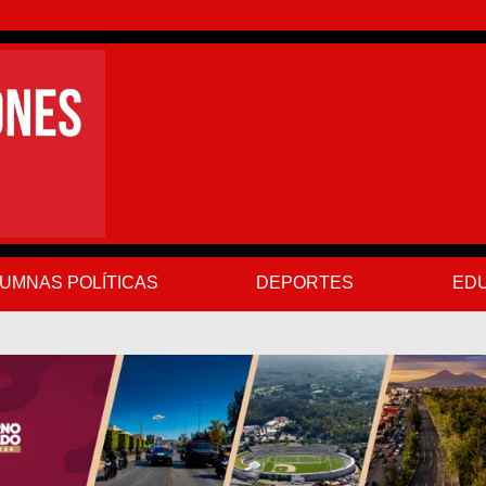
UMNAS POLÍTICAS
DEPORTES
EDU