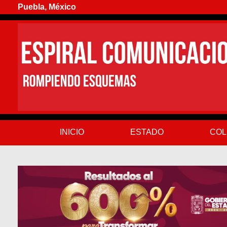
Puebla, México
INICIO
ESTADO
COL