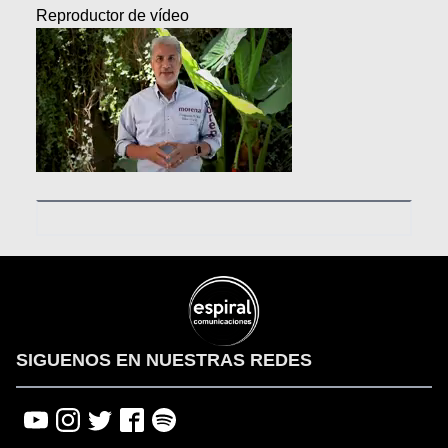
Reproductor de vídeo
00:00
00:00
01:19
SIGUENOS EN NUESTRAS REDES