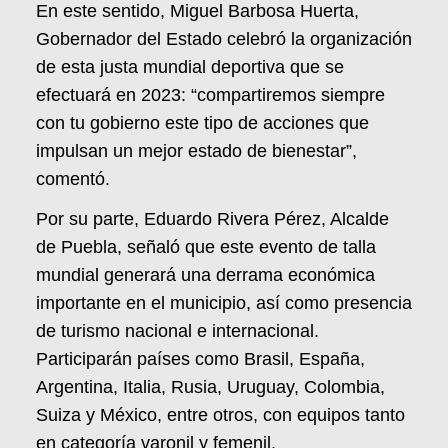
En este sentido, Miguel Barbosa Huerta,
Gobernador del Estado celebró la organización
de esta justa mundial deportiva que se
efectuará en 2023: “compartiremos siempre
con tu gobierno este tipo de acciones que
impulsan un mejor estado de bienestar”,
comentó.
Por su parte, Eduardo Rivera Pérez, Alcalde
de Puebla, señaló que este evento de talla
mundial generará una derrama económica
importante en el municipio, así como presencia
de turismo nacional e internacional.
Participarán países como Brasil, España,
Argentina, Italia, Rusia, Uruguay, Colombia,
Suiza y México, entre otros, con equipos tanto
en categoría varonil y femenil.