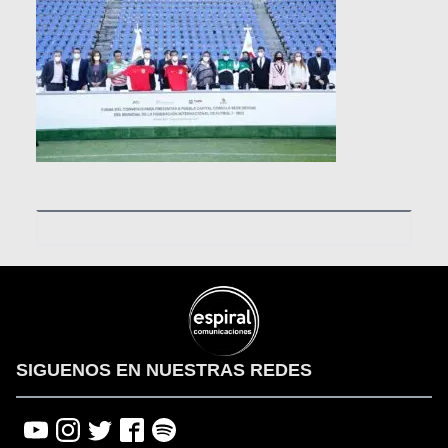
SIGUENOS EN NUESTRAS REDES