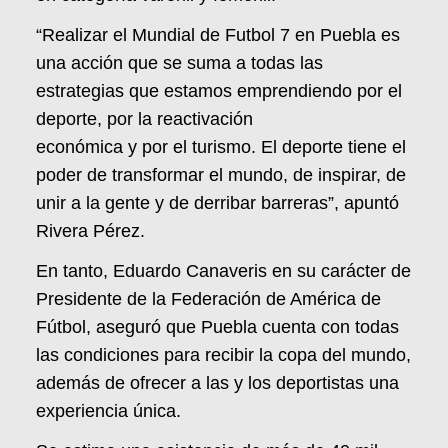
“Realizar el Mundial de Futbol 7 en Puebla es
una acción que se suma a todas las
estrategias que estamos emprendiendo por el
deporte, por la reactivación
económica y por el turismo. El deporte tiene el
poder de transformar el mundo, de inspirar, de
unir a la gente y de derribar barreras”, apuntó
Rivera Pérez.
En tanto, Eduardo Canaveris en su carácter de
Presidente de la Federación de América de
Fútbol, aseguró que Puebla cuenta con todas
las condiciones para recibir la copa del mundo,
además de ofrecer a las y los deportistas una
experiencia única.