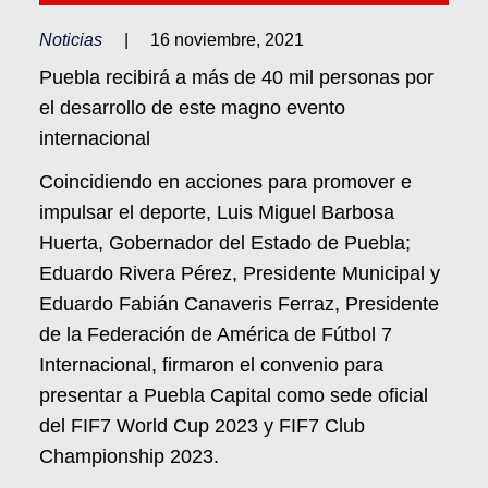
Noticias
|
16 noviembre, 2021
Puebla recibirá a más de 40 mil personas por
el desarrollo de este magno evento
internacional
Coincidiendo en acciones para promover e
impulsar el deporte, Luis Miguel Barbosa
Huerta, Gobernador del Estado de Puebla;
Eduardo Rivera Pérez, Presidente Municipal y
Eduardo Fabián Canaveris Ferraz, Presidente
de la Federación de América de Fútbol 7
Internacional, firmaron el convenio para
presentar a Puebla Capital como sede oficial
del FIF7 World Cup 2023 y FIF7 Club
Championship 2023.