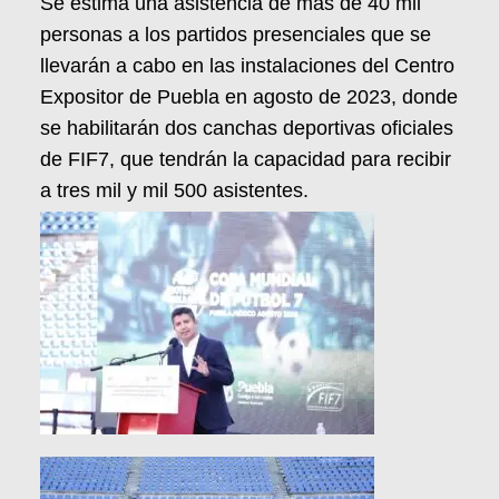
Se estima una asistencia de más de 40 mil
personas a los partidos presenciales que se
llevarán a cabo en las instalaciones del Centro
Expositor de Puebla en agosto de 2023, donde
se habilitarán dos canchas deportivas oficiales
de FIF7, que tendrán la capacidad para recibir
a tres mil y mil 500 asistentes.