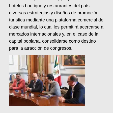
hoteles boutique y restaurantes del país
diversas estrategias y diseños de promoción
turística mediante una plataforma comercial de
clase mundial, lo cual les permitirá acercarse a
mercados internacionales y, en el caso de la
capital poblana, consolidarse como destino
para la atracción de congresos.