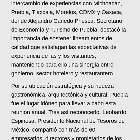
intercambio de experiencias con Michoacán,
Puebla, Tlaxcala, Morelos, CDMX y Oaxaca,
donde Alejandro Cañedo Priesca, Secretario
de Economía y Turismo de Puebla, destacó la
importancia de sostener lineamientos de
calidad que satisfagan las expectativas de
experiencia de las y los visitantes,
manteniendo para ello una sinergia entre
gobierno, sector hotelero y restaurantero.
Por su ubicación estratégica y su riqueza
gastronómica, arquitectónica y cultural, Puebla
fue el lugar idóneo para llevar a cabo esta
reunión anual. Tras así reconocerlo, Leobardo
Espinosa, Presidente Nacional de Tesoros de
México, compartió con más de 60
empresarios, directores y propietarios de los