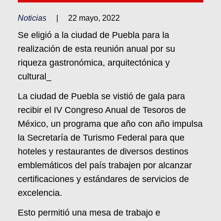
Noticias
|
22 mayo, 2022
Se eligió a la ciudad de Puebla para la
realización de esta reunión anual por su
riqueza gastronómica, arquitectónica y
cultural_
La ciudad de Puebla se vistió de gala para
recibir el IV Congreso Anual de Tesoros de
México, un programa que año con año impulsa
la Secretaría de Turismo Federal para que
hoteles y restaurantes de diversos destinos
emblemáticos del país trabajen por alcanzar
certificaciones y estándares de servicios de
excelencia.
Esto permitió una mesa de trabajo e