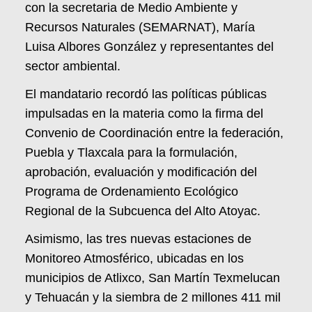
con la secretaria de Medio Ambiente y
Recursos Naturales (SEMARNAT), María
Luisa Albores González y representantes del
sector ambiental.
El mandatario recordó las políticas públicas
impulsadas en la materia como la firma del
Convenio de Coordinación entre la federación,
Puebla y Tlaxcala para la formulación,
aprobación, evaluación y modificación del
Programa de Ordenamiento Ecológico
Regional de la Subcuenca del Alto Atoyac.
Asimismo, las tres nuevas estaciones de
Monitoreo Atmosférico, ubicadas en los
municipios de Atlixco, San Martín Texmelucan
y Tehuacán y la siembra de 2 millones 411 mil