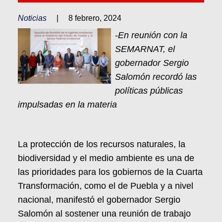
Noticias
|
8 febrero, 2024
-En reunión con la
SEMARNAT, el
gobernador Sergio
Salomón recordó las
políticas públicas
impulsadas en la materia
La protección de los recursos naturales, la
biodiversidad y el medio ambiente es una de
las prioridades para los gobiernos de la Cuarta
Transformación, como el de Puebla y a nivel
nacional, manifestó el gobernador Sergio
Salomón al sostener una reunión de trabajo