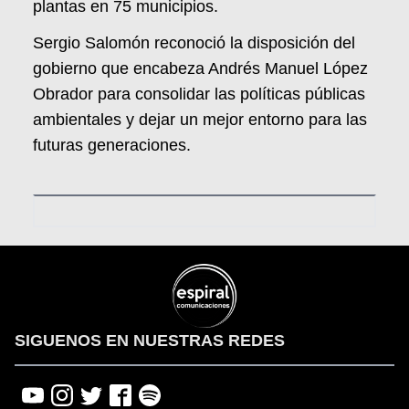
plantas en 75 municipios.
Sergio Salomón reconoció la disposición del
gobierno que encabeza Andrés Manuel López
Obrador para consolidar las políticas públicas
ambientales y dejar un mejor entorno para las
futuras generaciones.
SIGUENOS EN NUESTRAS REDES