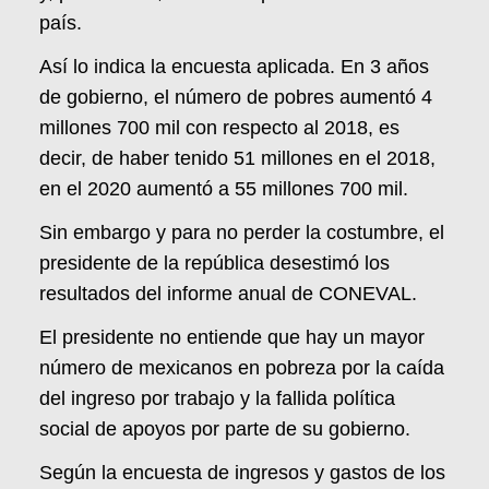
país.
Así lo indica la encuesta aplicada. En 3 años
de gobierno, el número de pobres aumentó 4
millones 700 mil con respecto al 2018, es
decir, de haber tenido 51 millones en el 2018,
en el 2020 aumentó a 55 millones 700 mil.
Sin embargo y para no perder la costumbre, el
presidente de la república desestimó los
resultados del informe anual de CONEVAL.
El presidente no entiende que hay un mayor
número de mexicanos en pobreza por la caída
del ingreso por trabajo y la fallida política
social de apoyos por parte de su gobierno.
Según la encuesta de ingresos y gastos de los