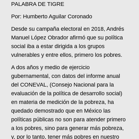
PALABRA DE TIGRE
Por: Humberto Aguilar Coronado
Desde su campaña electoral en 2018, Andrés
Manuel López Obrador afirmó que su política
social iba a estar dirigida a los grupos
vulnerables y entre ellos, primero los pobres.
A dos años y medio de ejercicio
gubernamental, con datos del informe anual
del CONEVAL, (Consejo Nacional para la
evaluación de la política de desarrollo social)
en materia de medición de la pobreza, ha
quedado demostrado que en México las
políticas públicas no son para atender primero
a los pobres, sino para generar más pobreza,
y, por lo tanto, tener más pobres en nuestro