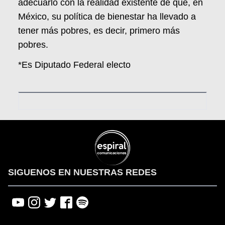
adecuarlo con la realidad existente de que, en
México, su política de bienestar ha llevado a
tener más pobres, es decir, primero más
pobres.
*Es Diputado Federal electo
SIGUENOS EN NUESTRAS REDES