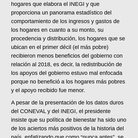
hogares que elabora el INEGI y que
proporciona un panorama estadístico del
comportamiento de los ingresos y gastos de
los hogares en cuanto a su monto, su
procedencia y distribución, los hogares que se
ubican en el primer décil (el más pobre)
recibieron menos beneficios del gobierno con
relación al 2018, es decir, la redistribución de
los apoyos del gobierno estuvo mal enfocada
porque no benefició a los hogares más pobres
y el apoyo recibido fue menor.
A pesar de la presentación de los datos duros
del CONEVAL y del INEGI, el presidente
insiste que su política de bienestar ha sido uno
de los aciertos más positivos de la historia del
país, enfatizando que como “nunca antes”, se