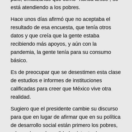
está atendiendo a los pobres.
Hace unos días afirmó que no aceptaba el
resultado de esa encuesta, que tenía otros
datos y que creía que la gente estaba
recibiendo más apoyos, y aún con la
pandemia, la gente tenía para su consumo
básico.
Es de preocupar que se desestimen esta clase
de estudios e informes de instituciones
calificadas para creer que México vive otra
realidad.
Sugiero que el presidente cambie su discurso
para que en lugar de afirmar que en su política
de desarrollo social están primero los pobres,