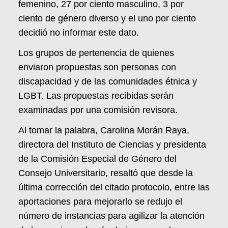
femenino, 27 por ciento masculino, 3 por
ciento de género diverso y el uno por ciento
decidió no informar este dato.
Los grupos de pertenencia de quienes
enviaron propuestas son personas con
discapacidad y de las comunidades étnica y
LGBT. Las propuestas recibidas serán
examinadas por una comisión revisora.
Al tomar la palabra, Carolina Morán Raya,
directora del Instituto de Ciencias y presidenta
de la Comisión Especial de Género del
Consejo Universitario, resaltó que desde la
última corrección del citado protocolo, entre las
aportaciones para mejorarlo se redujo el
número de instancias para agilizar la atención