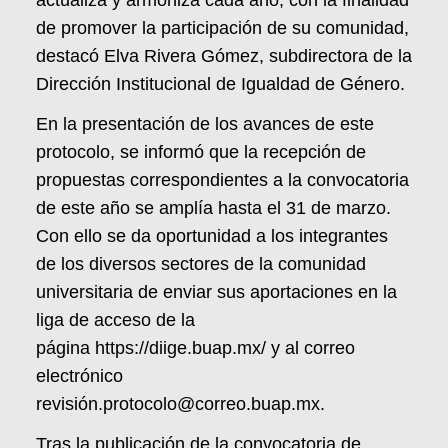
de promover la participación de su comunidad,
destacó Elva Rivera Gómez, subdirectora de la
Dirección Institucional de Igualdad de Género.
En la presentación de los avances de este
protocolo, se informó que la recepción de
propuestas correspondientes a la convocatoria
de este año se amplía hasta el 31 de marzo.
Con ello se da oportunidad a los integrantes
de los diversos sectores de la comunidad
universitaria de enviar sus aportaciones en la
liga de acceso de la
página
https://diige.buap.mx/
y al correo
electrónico
revisió
n.protocolo@correo.buap.mx
.
Tras la publicación de la convocatoria de