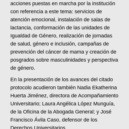
acciones puestas en marcha por la institución
con referencia a este tema: servicios de
atención emocional, instalación de salas de
lactancia, conformación de las unidades de
Igualdad de Género, realización de jornadas
de salud, género e inclusión, campañas de
prevención del cáncer de mama y creación de
posgrados sobre masculinidades y perspectiva
de género.
En la presentación de los avances del citado
protocolo acudieron también Nadia Ekatherina
Huerta Jiménez, directora de Acompañamiento
Universitario; Laura Angélica López Munguía,
de la Oficina de la Abogada General; y José
Francisco Ávila Caso, defensor de los
Derechos Universitarios.