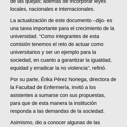
de las quejas; además de incorporar leyes
locales, nacionales e internacionales.
La actualización de este documento –dijo- es
una tarea importante para el crecimiento de la
universidad. “Como integrantes de esta
comisión tenemos el reto de actuar como
universitarios y ser un ejemplo para la
sociedad, en cuanto a garantizar la igualdad,
equidad y erradicar la no violencia”, refirió.
Por su parte, Érika Pérez Noriega, directora de
la Facultad de Enfermería, invitó a los
asistentes a sumarse con sus propuestas,
para que de esta manera la institución
responda a las demandas de la sociedad.
Asimismo, dio a conocer algunas de las