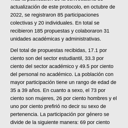
actualización de este protocolo, en octubre de
2022, se registraron 85 participaciones
colectivas y 20 individuales. En total se
recibieron 185 propuestas y colaboraron 31
unidades académicas y administrativas.
Del total de propuestas recibidas, 17.1 por
ciento son del sector estudiantil, 33.3 por
ciento del sector académico y 49.5 por ciento
del personal no académico. La población con
mayor participación tiene un rango de edad de
35 a 39 años. En cuanto a sexo, el 73 por
ciento son mujeres, 26 por ciento hombres y el
uno por ciento prefirió no decir su sexo de
pertenencia. La participación por género se
divide de la siguiente manera: 69 por ciento