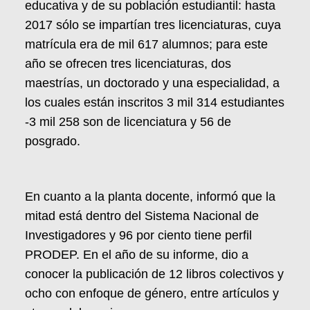
educativa y de su población estudiantil: hasta
2017 sólo se impartían tres licenciaturas, cuya
matrícula era de mil 617 alumnos; para este
año se ofrecen tres licenciaturas, dos
maestrías, un doctorado y una especialidad, a
los cuales están inscritos 3 mil 314 estudiantes
-3 mil 258 son de licenciatura y 56 de
posgrado.
En cuanto a la planta docente, informó que la
mitad está dentro del Sistema Nacional de
Investigadores y 96 por ciento tiene perfil
PRODEP. En el año de su informe, dio a
conocer la publicación de 12 libros colectivos y
ocho con enfoque de género, entre artículos y