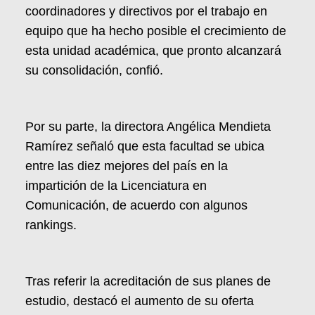
coordinadores y directivos por el trabajo en
equipo que ha hecho posible el crecimiento de
esta unidad académica, que pronto alcanzará
su consolidación, confió.
Por su parte, la directora Angélica Mendieta
Ramírez señaló que esta facultad se ubica
entre las diez mejores del país en la
impartición de la Licenciatura en
Comunicación, de acuerdo con algunos
rankings.
Tras referir la acreditación de sus planes de
estudio, destacó el aumento de su oferta