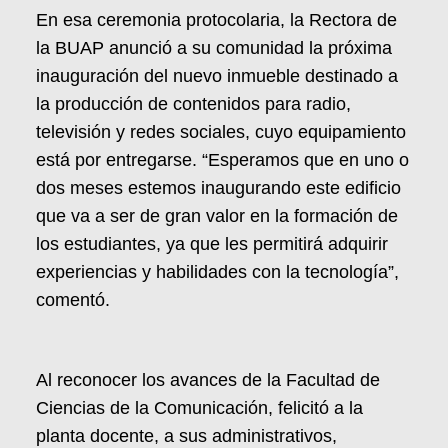
En esa ceremonia protocolaria, la Rectora de
la BUAP anunció a su comunidad la próxima
inauguración del nuevo inmueble destinado a
la producción de contenidos para radio,
televisión y redes sociales, cuyo equipamiento
está por entregarse. “Esperamos que en uno o
dos meses estemos inaugurando este edificio
que va a ser de gran valor en la formación de
los estudiantes, ya que les permitirá adquirir
experiencias y habilidades con la tecnología”,
comentó.
Al reconocer los avances de la Facultad de
Ciencias de la Comunicación, felicitó a la
planta docente, a sus administrativos,