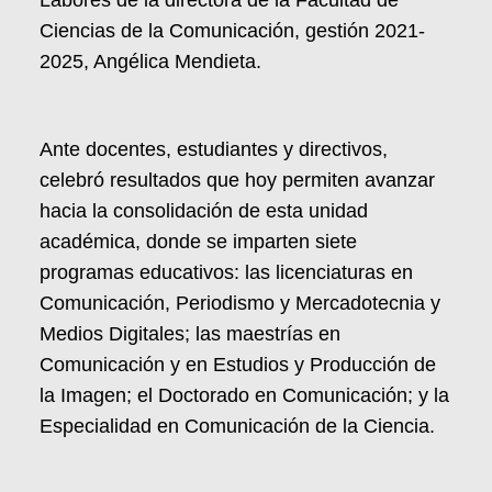
Ciencias de la Comunicación, gestión 2021-
2025, Angélica Mendieta.
Ante docentes, estudiantes y directivos,
celebró resultados que hoy permiten avanzar
hacia la consolidación de esta unidad
académica, donde se imparten siete
programas educativos: las licenciaturas en
Comunicación, Periodismo y Mercadotecnia y
Medios Digitales; las maestrías en
Comunicación y en Estudios y Producción de
la Imagen; el Doctorado en Comunicación; y la
Especialidad en Comunicación de la Ciencia.