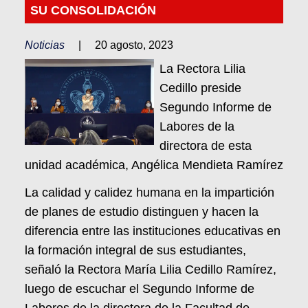
SU CONSOLIDACIÓN
Noticias
|
20 agosto, 2023
La Rectora Lilia
Cedillo preside
Segundo Informe de
Labores de la
directora de esta
unidad académica, Angélica Mendieta Ramírez
La calidad y calidez humana en la impartición
de planes de estudio distinguen y hacen la
diferencia entre las instituciones educativas en
la formación integral de sus estudiantes,
señaló la Rectora María Lilia Cedillo Ramírez,
luego de escuchar el Segundo Informe de
Labores de la directora de la Facultad de