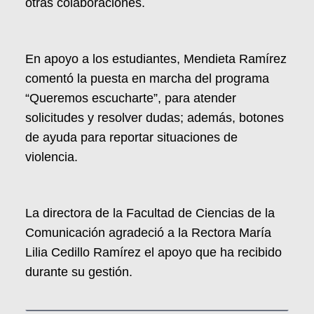
otras colaboraciones.
En apoyo a los estudiantes, Mendieta Ramírez
comentó la puesta en marcha del programa
“Queremos escucharte”, para atender
solicitudes y resolver dudas; además, botones
de ayuda para reportar situaciones de
violencia.
La directora de la Facultad de Ciencias de la
Comunicación agradeció a la Rectora María
Lilia Cedillo Ramírez el apoyo que ha recibido
durante su gestión.