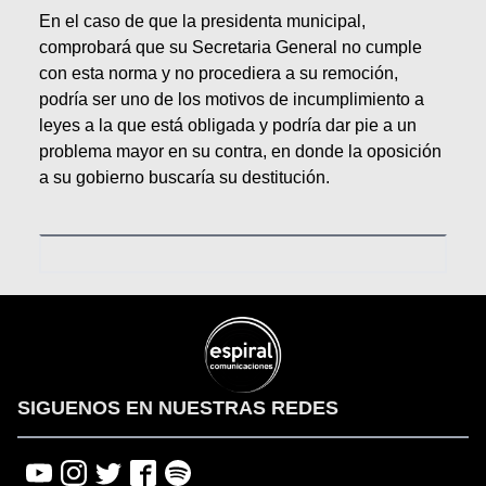
En el caso de que la presidenta municipal,
comprobará que su Secretaria General no cumple
con esta norma y no procediera a su remoción,
podría ser uno de los motivos de incumplimiento a
leyes a la que está obligada y podría dar pie a un
problema mayor en su contra, en donde la oposición
a su gobierno buscaría su destitución.
SIGUENOS EN NUESTRAS REDES