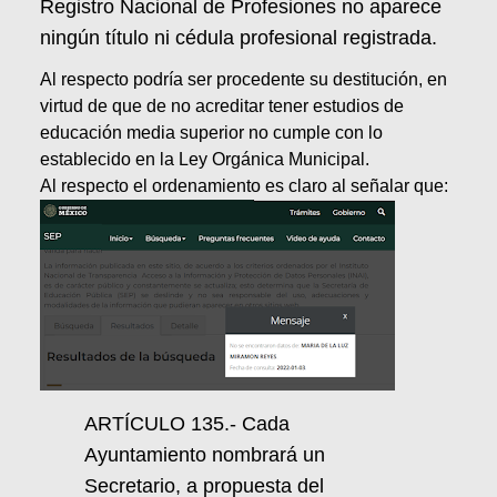
Registro Nacional de Profesiones no aparece
ningún título ni cédula profesional registrada.
Al respecto podría ser procedente su destitución, en
virtud de que de no acreditar tener estudios de
educación media superior no cumple con lo
establecido en la Ley Orgánica Municipal.
Al respecto el ordenamiento es claro al señalar que:
ARTÍCULO 135.- Cada
Ayuntamiento nombrará un
Secretario, a propuesta del