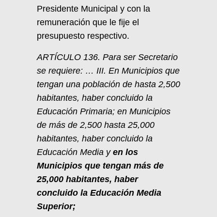
Presidente Municipal y con la
remuneración que le fije el
presupuesto respectivo.
ARTÍCULO 136. Para ser Secretario
se requiere: … III. En Municipios que
tengan una población de hasta 2,500
habitantes, haber concluido la
Educación Primaria; en Municipios
de más de 2,500 hasta 25,000
habitantes, haber concluido la
Educación Media y
en los
Municipios que tengan más de
25,000 habitantes,
haber
concluido la Educación Media
Superior;