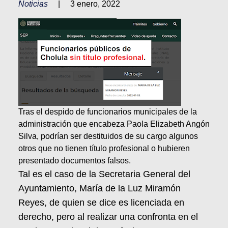
Noticias
|
3 enero, 2022
Tras el despido de funcionarios municipales de la
administración que encabeza Paola Elizabeth Angón
Silva, podrían ser destituidos de su cargo algunos
otros que no tienen título profesional o hubieren
presentado documentos falsos.
Tal es el caso de la Secretaria General del
Ayuntamiento, María de la Luz Miramón
Reyes, de quien se dice es licenciada en
derecho, pero al realizar una confronta en el