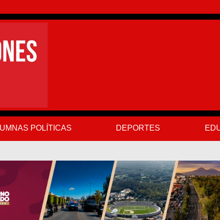
UMNAS POLÍTICAS
DEPORTES
EDU