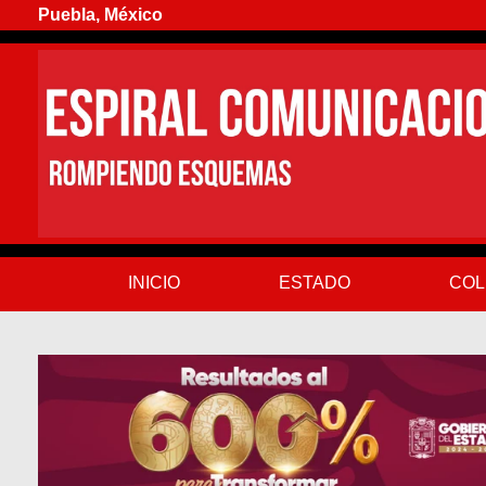
Puebla, México
INICIO
ESTADO
COL