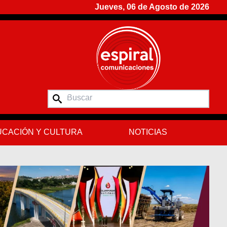
Jueves, 06 de Agosto de 2026
CACIÓN Y CULTURA
NOTICIAS