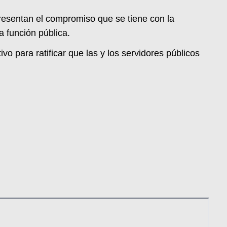
presentan el compromiso que se tiene con la
a función pública.
o para ratificar que las y los servidores públicos