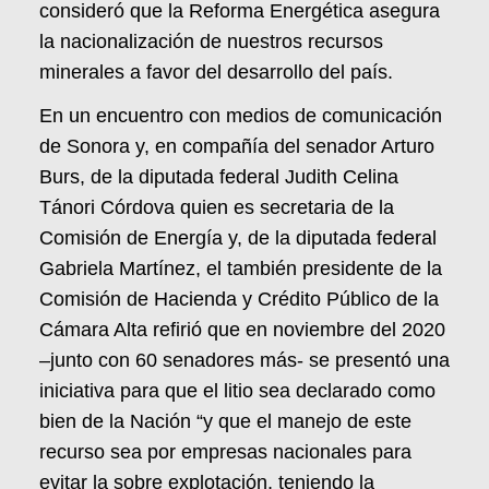
consideró que la Reforma Energética asegura
la nacionalización de nuestros recursos
minerales a favor del desarrollo del país.
En un encuentro con medios de comunicación
de Sonora y, en compañía del senador Arturo
Burs, de la diputada federal Judith Celina
Tánori Córdova quien es secretaria de la
Comisión de Energía y, de la diputada federal
Gabriela Martínez, el también presidente de la
Comisión de Hacienda y Crédito Público de la
Cámara Alta refirió que en noviembre del 2020
–junto con 60 senadores más- se presentó una
iniciativa para que el litio sea declarado como
bien de la Nación “y que el manejo de este
recurso sea por empresas nacionales para
evitar la sobre explotación, teniendo la