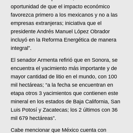
oportunidad de que el impacto económico
favorezca primero a los mexicanos y no a las
empresas extranjeras; iniciativa que el
presidente Andrés Manuel López Obrador
incluyó en la Reforma Energética de manera
integral”.
El senador Armenta refirió que en Sonora, se
encuentra el yacimiento más importante y de
mayor cantidad de litio en el mundo, con 100
mil hectáreas; “a la fecha se encuentran en
etapa otros 3 yacimientos que contienen este
mineral en los estados de Baja California, San
Luis Potosí y Zacatecas; los 2 últimos con 36
mil 679 hectáreas”.
Cabe mencionar que México cuenta con