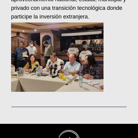
privado con una transición tecnológica donde
participe la inversión extranjera.