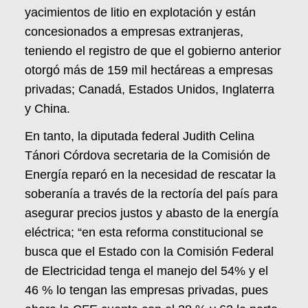
yacimientos de litio en explotación y están
concesionados a empresas extranjeras,
teniendo el registro de que el gobierno anterior
otorgó más de 159 mil hectáreas a empresas
privadas; Canadá, Estados Unidos, Inglaterra
y China.
En tanto, la diputada federal Judith Celina
Tánori Córdova secretaria de la Comisión de
Energía reparó en la necesidad de rescatar la
soberanía a través de la rectoría del país para
asegurar precios justos y abasto de la energía
eléctrica; “en esta reforma constitucional se
busca que el Estado con la Comisión Federal
de Electricidad tenga el manejo del 54% y el
46 % lo tengan las empresas privadas, pues