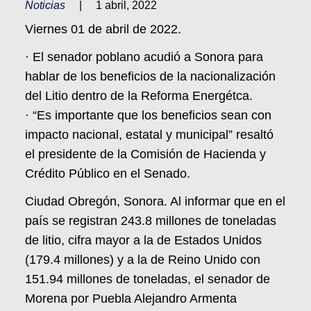
Noticias
|
1 abril, 2022
Viernes 01 de abril de 2022.
· El senador poblano acudió a Sonora para
hablar de los beneficios de la nacionalización
del Litio dentro de la Reforma Energétca.
· “Es importante que los beneficios sean con
impacto nacional, estatal y municipal” resaltó
el presidente de la Comisión de Hacienda y
Crédito Público en el Senado.
Ciudad Obregón, Sonora. Al informar que en el
país se registran 243.8 millones de toneladas
de litio, cifra mayor a la de Estados Unidos
(179.4 millones) y a la de Reino Unido con
151.94 millones de toneladas, el senador de
Morena por Puebla Alejandro Armenta