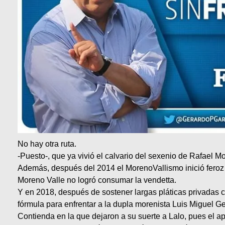
No hay otra ruta.
-Puesto-, que ya vivió el calvario del sexenio de Rafael Mo
Además, después del 2014 el MorenoVallismo inició feroz cac
Moreno Valle no logró consumar la vendetta.
Y en 2018, después de sostener largas pláticas privadas c
fórmula para enfrentar a la dupla morenista Luis Miguel 
Contienda en la que dejaron a su suerte a Lalo, pues el ap