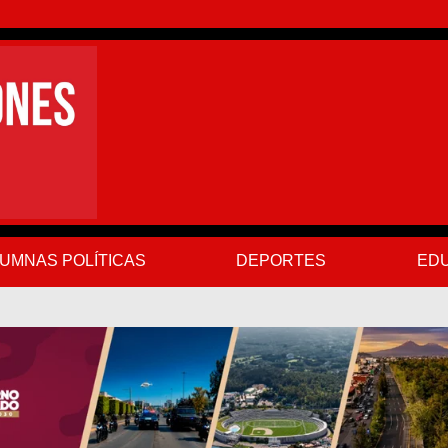
UMNAS POLÍTICAS
DEPORTES
EDU