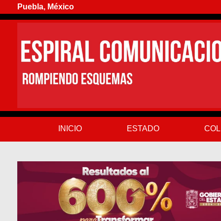
Puebla, México
INICIO
ESTADO
COL