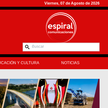
Viernes, 07 de Agosto de 2026
CACIÓN Y CULTURA
NOTICIAS