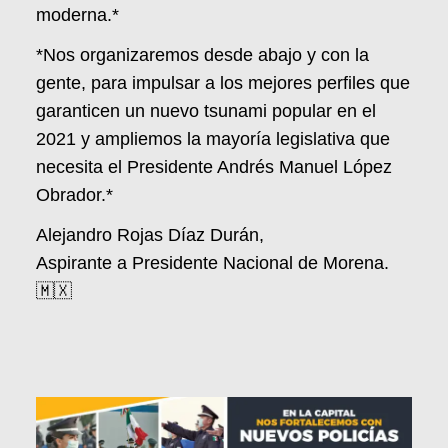
moderna.*
*Nos organizaremos desde abajo y con la
gente, para impulsar a los mejores perfiles que
garanticen un nuevo tsunami popular en el
2021 y ampliemos la mayoría legislativa que
necesita el Presidente Andrés Manuel López
Obrador.*
Alejandro Rojas Díaz Durán,
Aspirante a Presidente Nacional de Morena.
🇲🇽