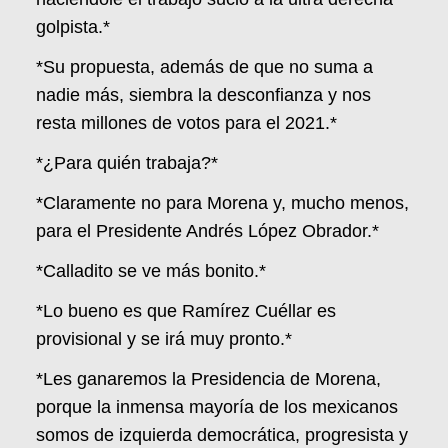
golpista.*
*Su propuesta, además de que no suma a
nadie más, siembra la desconfianza y nos
resta millones de votos para el 2021.*
*¿Para quién trabaja?*
*Claramente no para Morena y, mucho menos,
para el Presidente Andrés López Obrador.*
*Calladito se ve más bonito.*
*Lo bueno es que Ramírez Cuéllar es
provisional y se irá muy pronto.*
*Les ganaremos la Presidencia de Morena,
porque la inmensa mayoría de los mexicanos
somos de izquierda democrática, progresista y