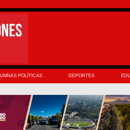
UMNAS POLÍTICAS
DEPORTES
EDU