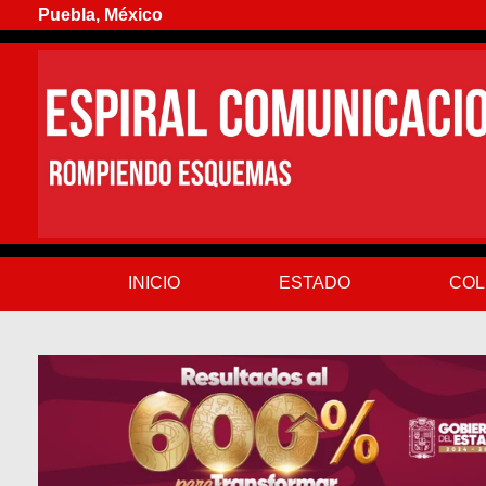
Puebla, México
INICIO
ESTADO
COL