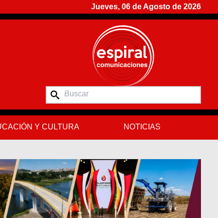
Jueves, 06 de Agosto de 2026
CACIÓN Y CULTURA
NOTICIAS