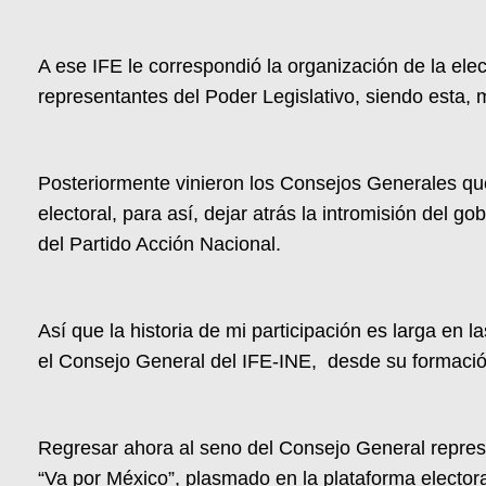
A ese IFE le correspondió la organización de la ele
representantes del Poder Legislativo, siendo esta, 
Posteriormente vinieron los Consejos Generales que
electoral, para así, dejar atrás la intromisión del 
del Partido Acción Nacional.
Así que la historia de mi participación es larga en 
el Consejo General del IFE-INE, desde su formació
Regresar ahora al seno del Consejo General repres
“Va por México”, plasmado en la plataforma electoral