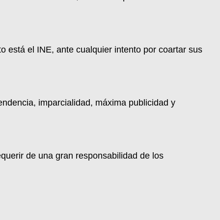
stá el INE, ante cualquier intento por coartar sus
pendencia, imparcialidad, máxima publicidad y
querir de una gran responsabilidad de los