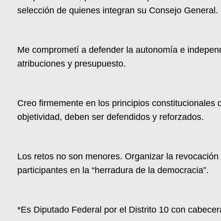
selección de quienes integran su Consejo General.
Me comprometí a defender la autonomía e independe
atribuciones y presupuesto.
Creo firmemente en los principios constitucionales 
objetividad, deben ser defendidos y reforzados.
Los retos no son menores. Organizar la revocación 
participantes en la “herradura de la democracia”.
*Es Diputado Federal por el Distrito 10 con cabece