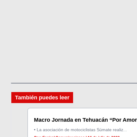
También puedes leer
Macro Jornada en Tehuacán “Por Amor 
• La asociación de motociclistas Súmate realiz...