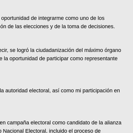
an oportunidad de integrarme como uno de los
ión de las elecciones y de la toma de decisiones.
ecir, se logró la ciudadanización del máximo órgano
uve la oportunidad de participar como representante
la autoridad electoral, así como mi participación en
en campaña electoral como candidato de la alianza
 Nacional Electoral, incluido el proceso de