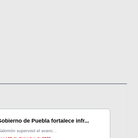
obierno de Puebla fortalece infr...
Salomón supervisó el avanc...