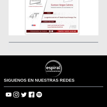
00:00
00:00
01:06:48
SIGUENOS EN NUESTRAS REDES