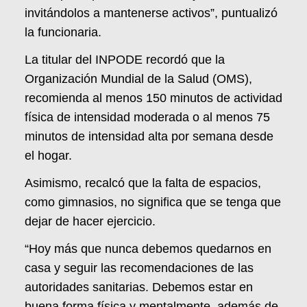
invitándolos a mantenerse activos”, puntualizó
la funcionaria.
La titular del INPODE recordó que la
Organización Mundial de la Salud (OMS),
recomienda al menos 150 minutos de actividad
física de intensidad moderada o al menos 75
minutos de intensidad alta por semana desde
el hogar.
Asimismo, recalcó que la falta de espacios,
como gimnasios, no significa que se tenga que
dejar de hacer ejercicio.
“Hoy más que nunca debemos quedarnos en
casa y seguir las recomendaciones de las
autoridades sanitarias. Debemos estar en
buena forma física y mentalmente, además de