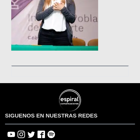
SIGUENOS EN NUESTRAS REDES