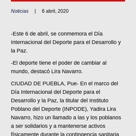
Noticias
|
6 abril, 2020
-Este 6 de abril, se conmemora el Día
Internacional del Deporte para el Desarrollo y
la Paz.
-El deporte tiene el poder de cambiar al
mundo, destacó Lira Navarro.
CIUDAD DE PUEBLA, Pue- En el marco del
Día Internacional del Deporte para el
Desarrollo y la Paz, la titular del Instituto
Poblano del Deporte (INPODE), Yadira Lira
Navarro, hizo un llamado a las y los poblanos
a ser solidarios y a mantenerse activos
físicamente durante la contingencia sanitaria