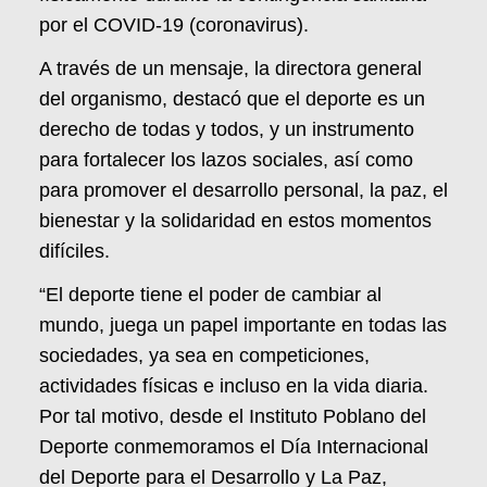
por el COVID-19 (coronavirus).
A través de un mensaje, la directora general
del organismo, destacó que el deporte es un
derecho de todas y todos, y un instrumento
para fortalecer los lazos sociales, así como
para promover el desarrollo personal, la paz, el
bienestar y la solidaridad en estos momentos
difíciles.
“El deporte tiene el poder de cambiar al
mundo, juega un papel importante en todas las
sociedades, ya sea en competiciones,
actividades físicas e incluso en la vida diaria.
Por tal motivo, desde el Instituto Poblano del
Deporte conmemoramos el Día Internacional
del Deporte para el Desarrollo y La Paz,