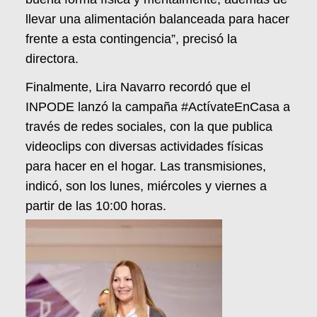
llevar una alimentación balanceada para hacer
frente a esta contingencia”, precisó la
directora.
Finalmente, Lira Navarro recordó que el
INPODE lanzó la campaña #ActívateEnCasa a
través de redes sociales, con la que publica
videoclips con diversas actividades físicas
para hacer en el hogar. Las transmisiones,
indicó, son los lunes, miércoles y viernes a
partir de las 10:00 horas.