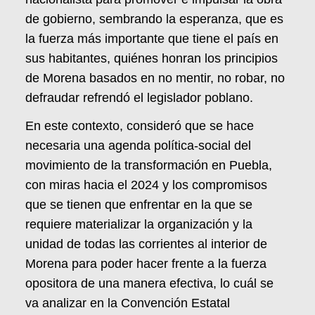
de gobierno, sembrando la esperanza, que es
la fuerza más importante que tiene el país en
sus habitantes, quiénes honran los principios
de Morena basados en no mentir, no robar, no
defraudar refrendó el legislador poblano.
En este contexto, consideró que se hace
necesaria una agenda política-social del
movimiento de la transformación en Puebla,
con miras hacia el 2024 y los compromisos
que se tienen que enfrentar en la que se
requiere materializar la organización y la
unidad de todas las corrientes al interior de
Morena para poder hacer frente a la fuerza
opositora de una manera efectiva, lo cuál se
va analizar en la Convención Estatal