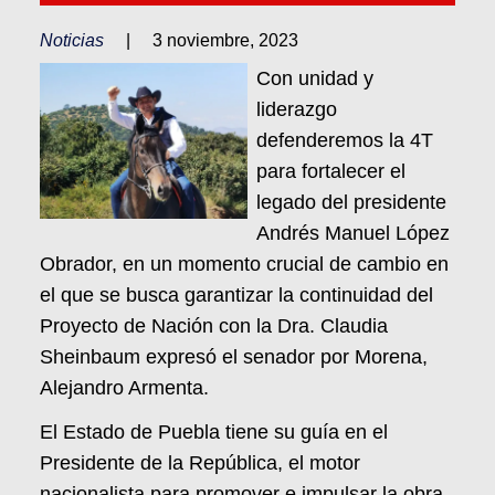
Noticias
|
3 noviembre, 2023
Con unidad y
liderazgo
defenderemos la 4T
para fortalecer el
legado del presidente
Andrés Manuel López
Obrador, en un momento crucial de cambio en
el que se busca garantizar la continuidad del
Proyecto de Nación con la Dra. Claudia
Sheinbaum expresó el senador por Morena,
Alejandro Armenta.
El Estado de Puebla tiene su guía en el
Presidente de la República, el motor
nacionalista para promover e impulsar la obra