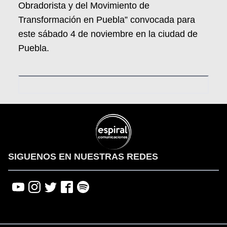
Obradorista y del Movimiento de
Transformación en Puebla” convocada para
este sábado 4 de noviembre en la ciudad de
Puebla.
SIGUENOS EN NUESTRAS REDES