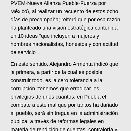
PVEM-Nueva Alianza Pueble-Fuerza por
México), al realizar un recuento de estos ocho
días de precampaña; reiteró que por esa razón
ha planteado una visión estratégica contenida
en 10 ideas “que incluyen a mujeres y
hombres nacionalistas, honestos y con actitud
de servicio”.
En este sentido, Alejandro Armenta indicó que
la primera, a partir de la cual es posible
construir todo, es la cero tolerancia a la
corrupción “tenemos que erradicar los
privilegios de unos cuantos, en Puebla el
combate a este mal que por tantos ha dañado
al pueblo, será sin tregua en la administración
pública, a través de reformas legales en
materia de rendición de cuentas, contraloría y