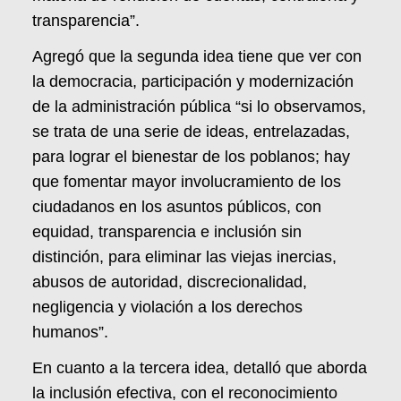
transparencia”.
Agregó que la segunda idea tiene que ver con
la democracia, participación y modernización
de la administración pública “si lo observamos,
se trata de una serie de ideas, entrelazadas,
para lograr el bienestar de los poblanos; hay
que fomentar mayor involucramiento de los
ciudadanos en los asuntos públicos, con
equidad, transparencia e inclusión sin
distinción, para eliminar las viejas inercias,
abusos de autoridad, discrecionalidad,
negligencia y violación a los derechos
humanos”.
En cuanto a la tercera idea, detalló que aborda
la inclusión efectiva, con el reconocimiento