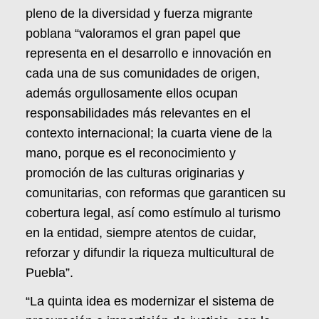
pleno de la diversidad y fuerza migrante
poblana “valoramos el gran papel que
representa en el desarrollo e innovación en
cada una de sus comunidades de origen,
además orgullosamente ellos ocupan
responsabilidades más relevantes en el
contexto internacional; la cuarta viene de la
mano, porque es el reconocimiento y
promoción de las culturas originarias y
comunitarias, con reformas que garanticen su
cobertura legal, así como estímulo al turismo
en la entidad, siempre atentos de cuidar,
reforzar y difundir la riqueza multicultural de
Puebla”.
“La quinta idea es modernizar el sistema de