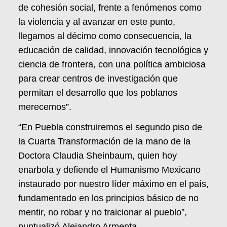
de cohesión social, frente a fenómenos como
la violencia y al avanzar en este punto,
llegamos al décimo como consecuencia, la
educación de calidad, innovación tecnológica y
ciencia de frontera, con una política ambiciosa
para crear centros de investigación que
permitan el desarrollo que los poblanos
merecemos”.
“En Puebla construiremos el segundo piso de
la Cuarta Transformación de la mano de la
Doctora Claudia Sheinbaum, quien hoy
enarbola y defiende el Humanismo Mexicano
instaurado por nuestro líder máximo en el país,
fundamentado en los principios básico de no
mentir, no robar y no traicionar al pueblo”,
puntualizó Alejandro Armenta.