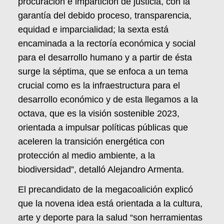
procuración e impartición de justicia, con la
garantía del debido proceso, transparencia,
equidad e imparcialidad; la sexta está
encaminada a la rectoría económica y social
para el desarrollo humano y a partir de ésta
surge la séptima, que se enfoca a un tema
crucial como es la infraestructura para el
desarrollo económico y de esta llegamos a la
octava, que es la visión sostenible 2023,
orientada a impulsar políticas públicas que
aceleren la transición energética con
protección al medio ambiente, a la
biodiversidad”, detalló Alejandro Armenta.
El precandidato de la megacoalición explicó
que la novena idea está orientada a la cultura,
arte y deporte para la salud “son herramientas