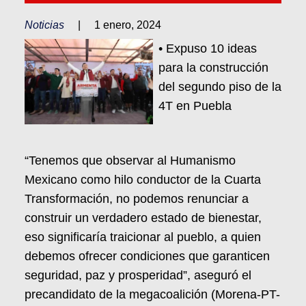
Noticias
|
1 enero, 2024
• Expuso 10 ideas
para la construcción
del segundo piso de la
4T en Puebla
“Tenemos que observar al Humanismo
Mexicano como hilo conductor de la Cuarta
Transformación, no podemos renunciar a
construir un verdadero estado de bienestar,
eso significaría traicionar al pueblo, a quien
debemos ofrecer condiciones que garanticen
seguridad, paz y prosperidad”, aseguró el
precandidato de la megacoalición (Morena-PT-