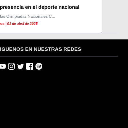
presencia en el deporte nacional
las Olimpiadas Nacionales C...
s | 01 de abril de 2025
IGUENOS EN NUESTRAS REDES