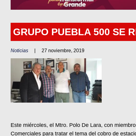
GRUPO PUEBLA 500 SE 
Noticias
|
27 noviembre, 2019
Este miércoles, el Mtro. Polo De Lara, con miembro
Comerciales para tratar el tema del cobro de estac