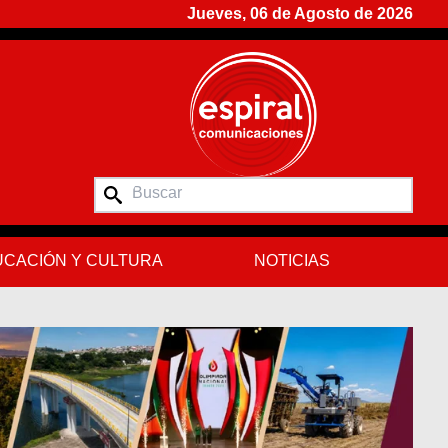
Jueves, 06 de Agosto de 2026
CACIÓN Y CULTURA
NOTICIAS