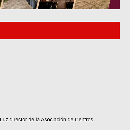
Luz director de la Asociación de Centros