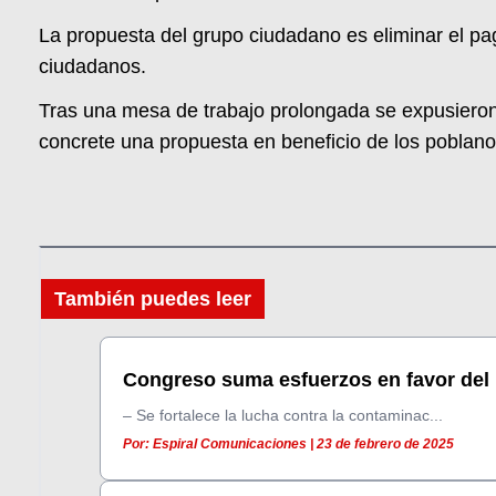
La propuesta del grupo ciudadano es eliminar el pa
ciudadanos.
Tras una mesa de trabajo prolongada se expusiero
concrete una propuesta en beneficio de los poblano
También puedes leer
Congreso suma esfuerzos en favor del 
– Se fortalece la lucha contra la contaminac...
Por: Espiral Comunicaciones | 23 de febrero de 2025