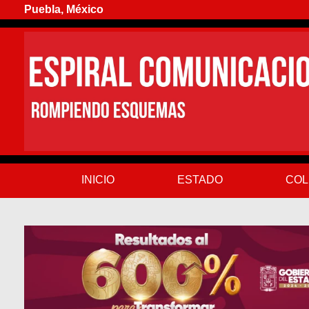
Puebla, México
INICIO
ESTADO
COL