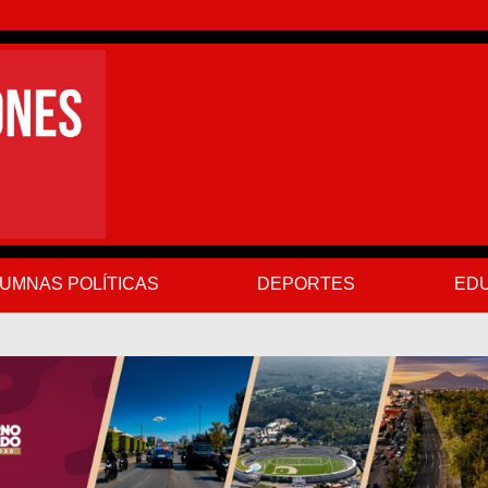
UMNAS POLÍTICAS
DEPORTES
EDU