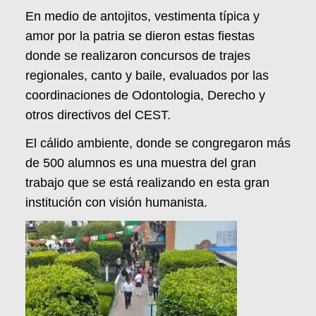
En medio de antojitos, vestimenta típica y
amor por la patria se dieron estas fiestas
donde se realizaron concursos de trajes
regionales, canto y baile, evaluados por las
coordinaciones de Odontologia, Derecho y
otros directivos del CEST.
El cálido ambiente, donde se congregaron más
de 500 alumnos es una muestra del gran
trabajo que se está realizando en esta gran
institución con visión humanista.