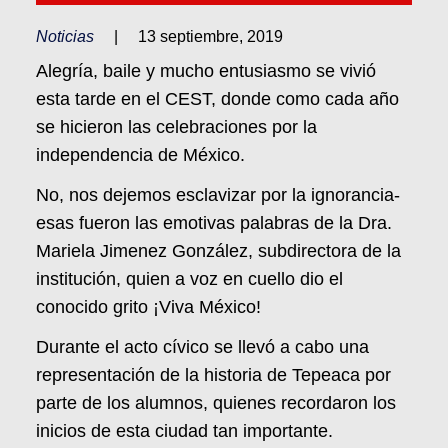
Noticias
|
13 septiembre, 2019
Alegría, baile y mucho entusiasmo se vivió
esta tarde en el CEST, donde como cada año
se hicieron las celebraciones por la
independencia de México.
No, nos dejemos esclavizar por la ignorancia-
esas fueron las emotivas palabras de la Dra.
Mariela Jimenez González, subdirectora de la
institución, quien a voz en cuello dio el
conocido grito ¡Viva México!
Durante el acto cívico se llevó a cabo una
representación de la historia de Tepeaca por
parte de los alumnos, quienes recordaron los
inicios de esta ciudad tan importante.