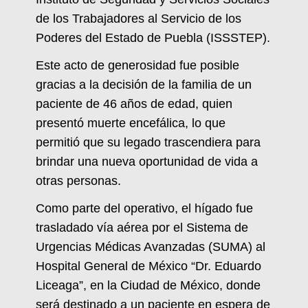
de los Trabajadores al Servicio de los
Poderes del Estado de Puebla (ISSSTEP).
Este acto de generosidad fue posible
gracias a la decisión de la familia de un
paciente de 46 años de edad, quien
presentó muerte encefálica, lo que
permitió que su legado trascendiera para
brindar una nueva oportunidad de vida a
otras personas.
Como parte del operativo, el hígado fue
trasladado vía aérea por el Sistema de
Urgencias Médicas Avanzadas (SUMA) al
Hospital General de México “Dr. Eduardo
Liceaga”, en la Ciudad de México, donde
será destinado a un paciente en espera de