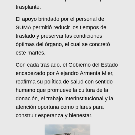
trasplante.
El apoyo brindado por el personal de
SUMA permitió reducir los tiempos de
traslado y preservar las condiciones
óptimas del órgano, el cual se concretó
este martes.
Con cada traslado, el Gobierno del Estado
encabezado por Alejandro Armenta Mier,
reafirma su política de salud con sentido
humano que promueve la cultura de la
donación, el trabajo interinstitucional y la
atención oportuna como pilares para
construir esperanza y bienestar.