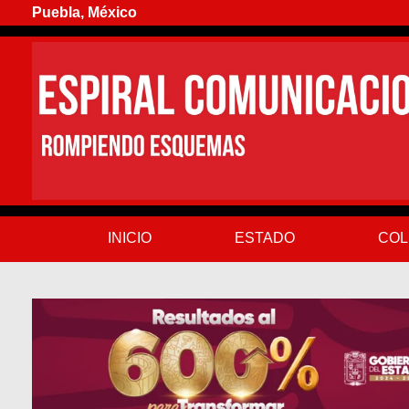
Puebla, México
INICIO
ESTADO
COL