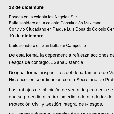
18 de diciembre
Posada en la colonia los Ángeles Sur
Baile sonidero en la colonia Constitución Mexicana
Convivio Ciudadano en Parque Luis Donaldo Colosio Cent
19 de diciembre
Baile sonidero en San Baltazar Campeche
De esta forma, la dependencia refuerza acciones de 
riesgos de contagio. #SanaDistancia
De igual forma, inspectores del departamento de Ví
Histórico, en coordinación con la Secretaría de Pro
Los trabajos de inhibición de venta de pirotecnia se 
que se procedió al retiro inmediato de alrededor de
Protección Civil y Gestión Integral de Riesgos.