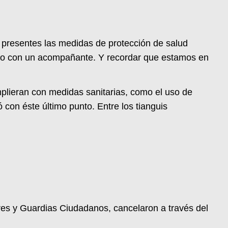
r presentes las medidas de protección de salud
 sólo con un acompañante. Y recordar que estamos en
mplieran con medidas sanitarias, como el uso de
 con éste último punto. Entre los tianguis
ares y Guardias Ciudadanos, cancelaron a través del