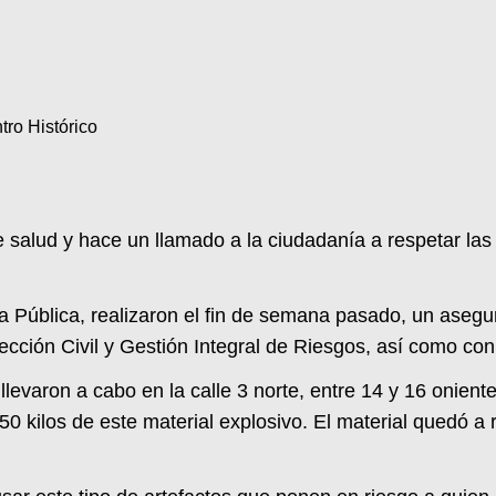
ro Histórico
salud y hace un llamado a la ciudadanía a respetar las 
a Pública, realizaron el fin de semana pasado, un asegur
tección Civil y Gestión Integral de Riesgos, así como c
llevaron a cabo en la calle 3 norte, entre 14 y 16 oniente
 50 kilos de este material explosivo. El material quedó 