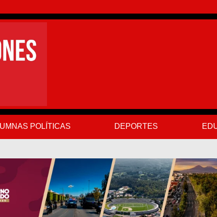
UMNAS POLÍTICAS
DEPORTES
EDU