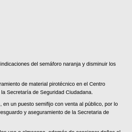
indicaciones del semáforo naranja y disminuir los
amiento de material pirotécnico en el Centro
on la Secretaría de Seguridad Ciudadana.
, en un puesto semifijo con venta al público, por lo
a resguardo y aseguramiento de la Secretaria de