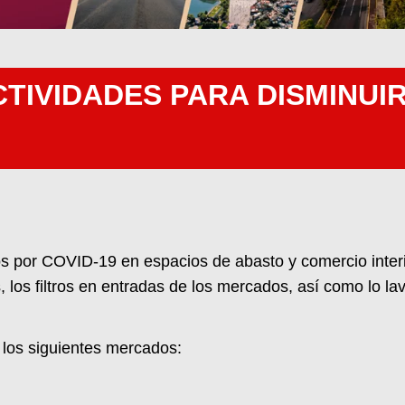
TIVIDADES PARA DISMINUI
s por COVID-19 en espacios de abasto y comercio interi
, los filtros en entradas de los mercados, así como lo l
 los siguientes mercados: