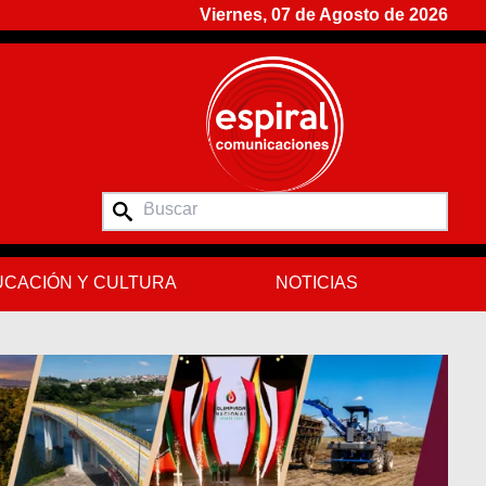
Viernes, 07 de Agosto de 2026
CACIÓN Y CULTURA
NOTICIAS