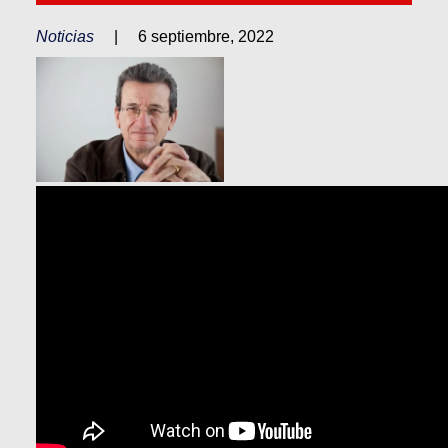
Noticias
|
6 septiembre, 2022