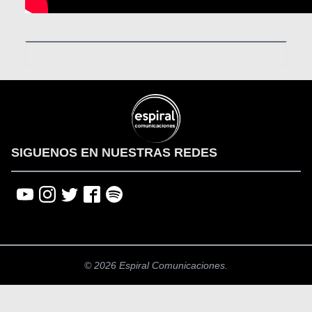
SIGUENOS EN NUESTRAS REDES
© 2026 Espiral Comunicaciones.