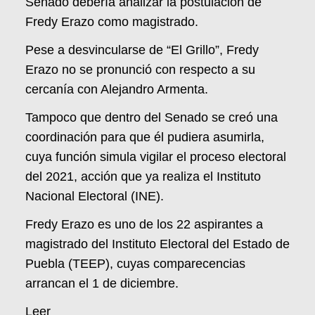
Senado debería analizar la postulación de
Fredy Erazo como magistrado.
Pese a desvincularse de “El Grillo”, Fredy
Erazo no se pronunció con respecto a su
cercanía con Alejandro Armenta.
Tampoco que dentro del Senado se creó una
coordinación para que él pudiera asumirla,
cuya función simula vigilar el proceso electoral
del 2021, acción que ya realiza el Instituto
Nacional Electoral (INE).
Fredy Erazo es uno de los 22 aspirantes a
magistrado del Instituto Electoral del Estado de
Puebla (TEEP), cuyas comparecencias
arrancan el 1 de diciembre.
Leer