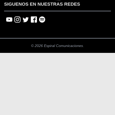
SIGUENOS EN NUESTRAS REDES
© 2026 Espiral Comunicaciones.