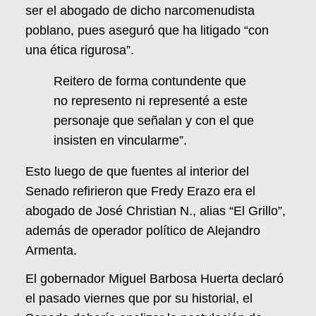
ser el abogado de dicho narcomenudista
poblano, pues aseguró que ha litigado “con
una ética rigurosa”.
Reitero de forma contundente que
no represento ni representé a este
personaje que señalan y con el que
insisten en vincularme”.
Esto luego de que fuentes al interior del
Senado refirieron que Fredy Erazo era el
abogado de José Christian N., alias “El Grillo”,
además de operador político de Alejandro
Armenta.
El gobernador Miguel Barbosa Huerta declaró
el pasado viernes que por su historial, el