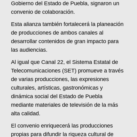
Gobierno del Estado de Puebla, signaron un
convenio de colaboración.
Esta alianza también fortalecerá la planeación
de producciones de ambos canales al
desarrollar contenidos de gran impacto para
las audiencias.
Al igual que Canal 22, el Sistema Estatal de
Telecomunicaciones (SET) promueve a través
de varias producciones, las expresiones
culturales, artísticas, gastronómicas y
dinámica social del Estado de Puebla
mediante materiales de televisión de la más
alta calidad.
El convenio enriquecerá las producciones
propias para difundir la riqueza cultural de