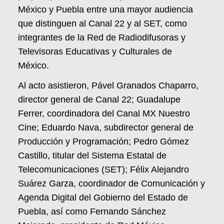
México y Puebla entre una mayor audiencia
que distinguen al Canal 22 y al SET, como
integrantes de la Red de Radiodifusoras y
Televisoras Educativas y Culturales de
México.
Al acto asistieron, Pável Granados Chaparro,
director general de Canal 22; Guadalupe
Ferrer, coordinadora del Canal MX Nuestro
Cine; Eduardo Nava, subdirector general de
Producción y Programación; Pedro Gómez
Castillo, titular del Sistema Estatal de
Telecomunicaciones (SET); Félix Alejandro
Suárez Garza, coordinador de Comunicación y
Agenda Digital del Gobierno del Estado de
Puebla, así como Fernando Sánchez