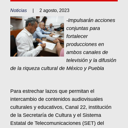
Noticias
|
2 agosto, 2023
-Impulsarán acciones
conjuntas para
fortalecer
producciones en
ambos canales de
televisión y la difusión
de la riqueza cultural de México y Puebla
Para estrechar lazos que permitan el
intercambio de contenidos audiovisuales
culturales y educativos, Canal 22, institución
de la Secretaría de Cultura y el Sistema
Estatal de Telecomunicaciones (SET) del