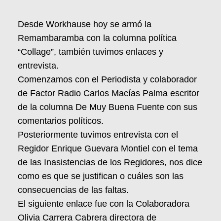
Desde Workhause hoy se armó la
Remambaramba con la columna política
“Collage”, también tuvimos enlaces y
entrevista.
Comenzamos con el Periodista y colaborador
de Factor Radio Carlos Macías Palma escritor
de la columna De Muy Buena Fuente con sus
comentarios políticos.
Posteriormente tuvimos entrevista con el
Regidor Enrique Guevara Montiel con el tema
de las Inasistencias de los Regidores, nos dice
como es que se justifican o cuáles son las
consecuencias de las faltas.
El siguiente enlace fue con la Colaboradora
Olivia Carrera Cabrera directora de