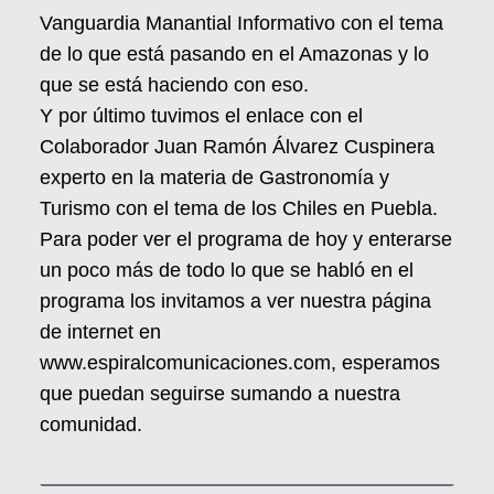
Vanguardia Manantial Informativo con el tema
de lo que está pasando en el Amazonas y lo
que se está haciendo con eso.
Y por último tuvimos el enlace con el
Colaborador Juan Ramón Álvarez Cuspinera
experto en la materia de Gastronomía y
Turismo con el tema de los Chiles en Puebla.
Para poder ver el programa de hoy y enterarse
un poco más de todo lo que se habló en el
programa los invitamos a ver nuestra página
de internet en
www.espiralcomunicaciones.com, esperamos
que puedan seguirse sumando a nuestra
comunidad.