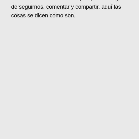
de seguirnos, comentar y compartir, aquí las
cosas se dicen como son.