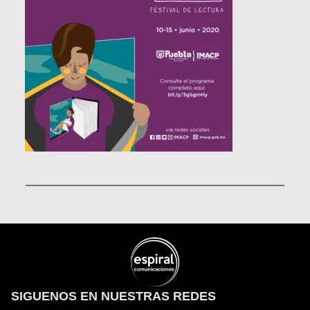
SIGUENOS EN NUESTRAS REDES