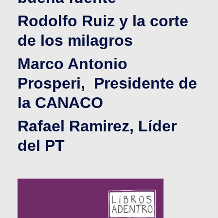
Rodolfo Ruiz y la corte
de los milagros
Marco Antonio
Prosperi, Presidente de
la CANACO
Rafael Ramirez, Líder
del PT