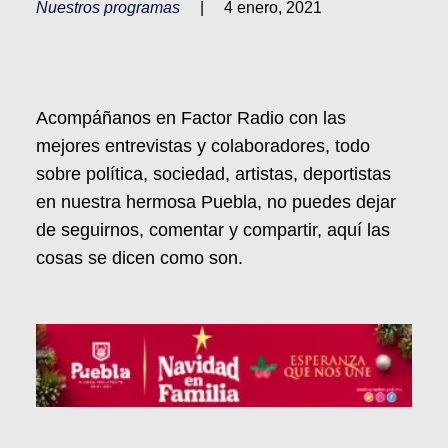
Nuestros programas
|
4 enero, 2021
Acompáñanos en Factor Radio con las
mejores entrevistas y colaboradores, todo
sobre política, sociedad, artistas, deportistas
en nuestra hermosa Puebla, no puedes dejar
de seguirnos, comentar y compartir, aquí las
cosas se dicen como son.