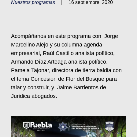
Nuestros programas
|
16 septiembre, 2020
Acompáñanos en este programa con Jorge
Marcelino Alejo y su columna agenda
empresarial, Raúl Castillo analista político,
Armando Díaz Arteaga analista político,
Pamela Tajonar, directora de tierra baldia con
el tema Concesion de Flor del Bosque para
talar y construir, y Jaime Barrientos de
Juridica abogados.