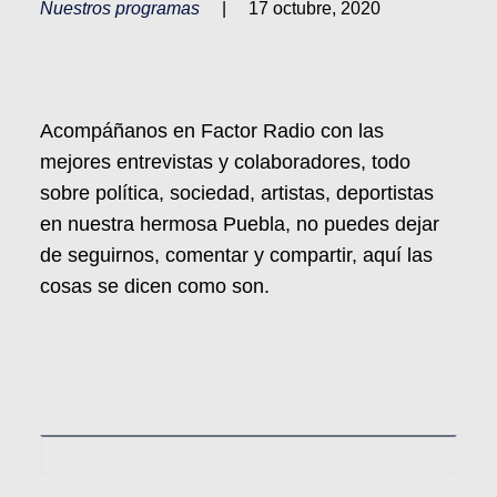
Nuestros programas
|
17 octubre, 2020
Acompáñanos en Factor Radio con las
mejores entrevistas y colaboradores, todo
sobre política, sociedad, artistas, deportistas
en nuestra hermosa Puebla, no puedes dejar
de seguirnos, comentar y compartir, aquí las
cosas se dicen como son.