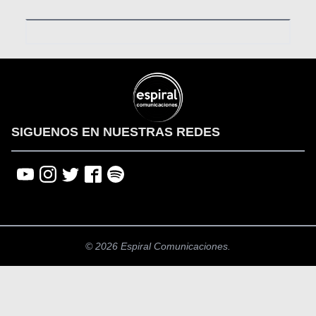
SIGUENOS EN NUESTRAS REDES
© 2026 Espiral Comunicaciones.